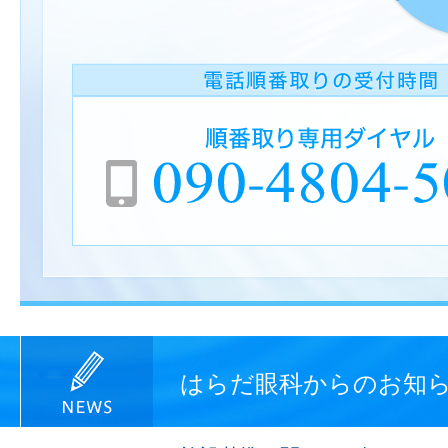
はらだ眼科からのお知