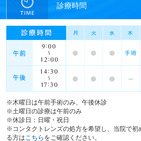
診療時間
※木曜日は午前手術のみ、午後休診
※土曜日の診療は午前のみ
※休診日：日曜・祝日
※コンタクトレンズの処方を希望し、当院で初
る方は
こちら
をご確認ください。