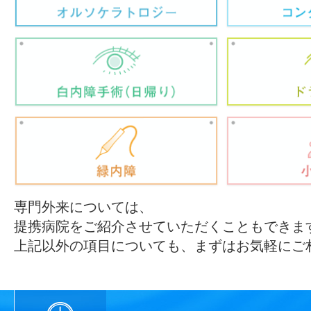
専門外来については、
提携病院をご紹介させていただくこともできま
上記以外の項目についても、まずはお気軽にご