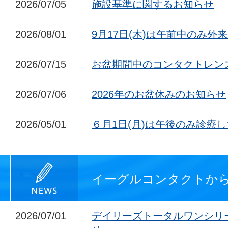
2026/07/05
施設基準に関するお知らせ
2026/08/01
9月17日(木)は午前中のみ外
2026/07/15
お盆期間中のコンタクトレン
2026/07/06
2026年のお盆休みのお知らせ
2026/05/01
６月1日(月)は午後のみ診療
イーグルコンタクトか
2026/07/01
デイリーズトータルワンシリ