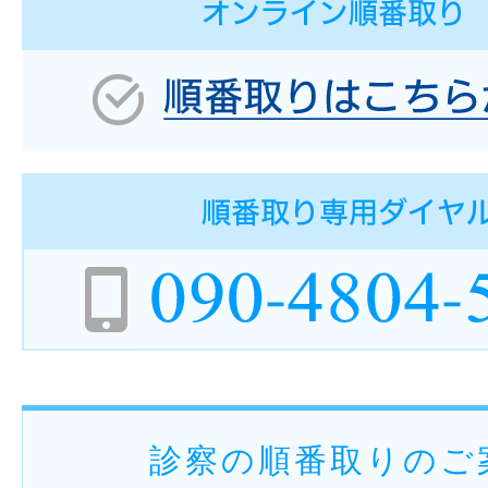
診察の順番取りのご