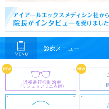
診療メニュー