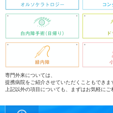
専門外来については、
提携病院をご紹介させていただくこともできま
上記以外の項目についても、まずはお気軽にご