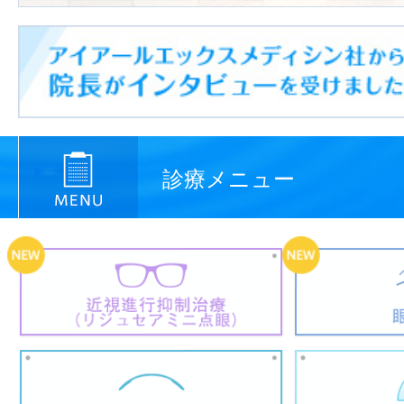
診療メニュー