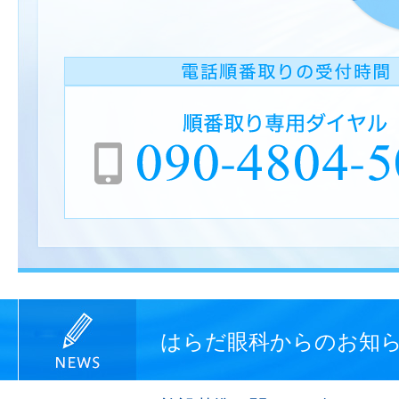
はらだ眼科からのお知