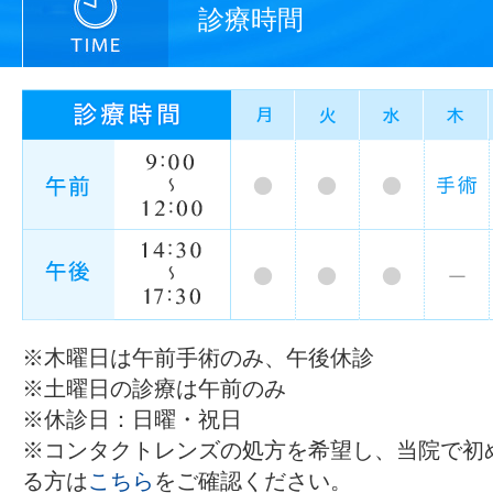
診療時間
※木曜日は午前手術のみ、午後休診
※土曜日の診療は午前のみ
※休診日：日曜・祝日
※コンタクトレンズの処方を希望し、当院で初
る方は
こちら
をご確認ください。