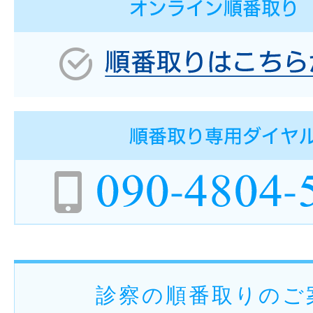
診察の順番取りのご