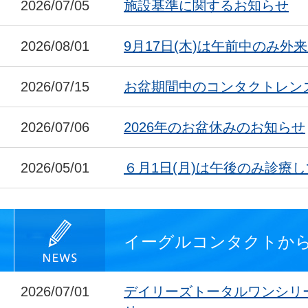
2026/07/05
施設基準に関するお知らせ
2026/08/01
9月17日(木)は午前中のみ外
2026/07/15
お盆期間中のコンタクトレン
2026/07/06
2026年のお盆休みのお知らせ
2026/05/01
６月1日(月)は午後のみ診療
イーグルコンタクトか
2026/07/01
デイリーズトータルワンシリ