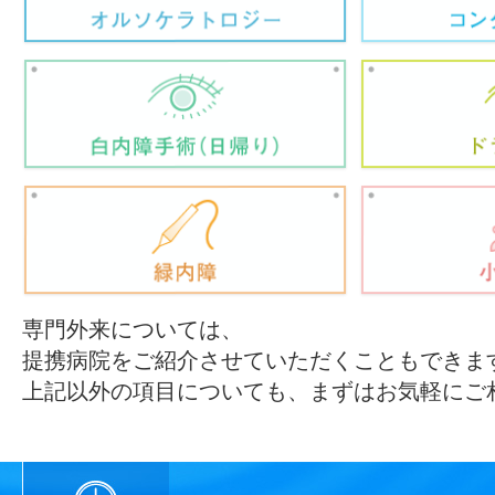
専門外来については、
提携病院をご紹介させていただくこともできま
上記以外の項目についても、まずはお気軽にご