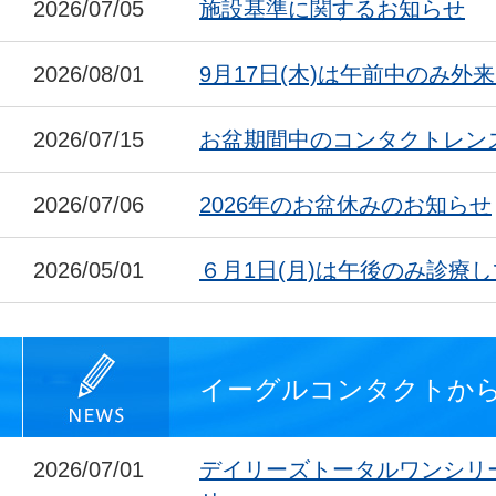
2026/07/05
施設基準に関するお知らせ
2026/08/01
9月17日(木)は午前中のみ外
2026/07/15
お盆期間中のコンタクトレン
2026/07/06
2026年のお盆休みのお知らせ
2026/05/01
６月1日(月)は午後のみ診療
イーグルコンタクトか
2026/07/01
デイリーズトータルワンシリ