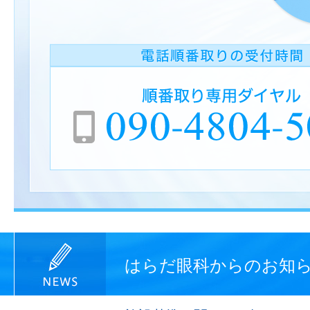
はらだ眼科からのお知