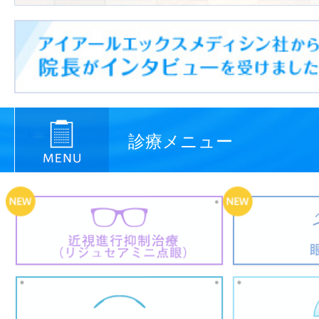
診療メニュー