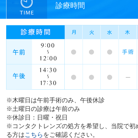
診療時間
※木曜日は午前手術のみ、午後休診
※土曜日の診療は午前のみ
※休診日：日曜・祝日
※コンタクトレンズの処方を希望し、当院で初
る方は
こちら
をご確認ください。