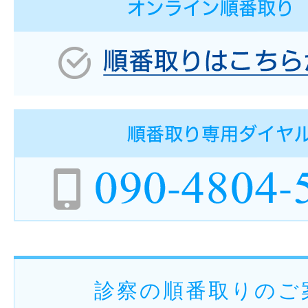
診察の順番取りのご