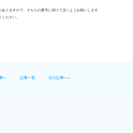
がありますので、そちらの番号に掛けて頂くようお願いします。
てください。
。
事へ
記事一覧
次の記事へ»