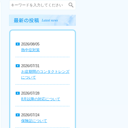
2026/08/05
熱中症対策
2026/07/31
お盆期間のコンタクトレンズ
について
2026/07/28
8月以降の対応について
2026/07/24
保険証について