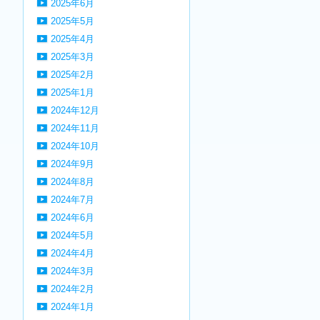
2025年6月
2025年5月
2025年4月
2025年3月
2025年2月
2025年1月
2024年12月
2024年11月
2024年10月
2024年9月
2024年8月
2024年7月
2024年6月
2024年5月
2024年4月
2024年3月
2024年2月
2024年1月