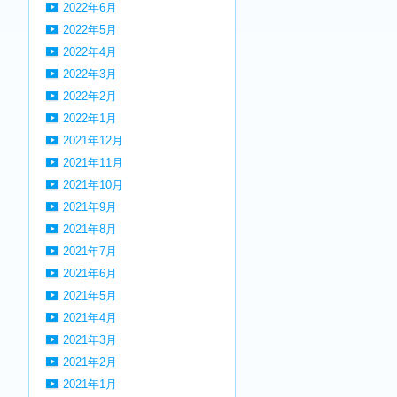
2022年6月
2022年5月
2022年4月
2022年3月
2022年2月
2022年1月
2021年12月
2021年11月
2021年10月
2021年9月
2021年8月
2021年7月
2021年6月
2021年5月
2021年4月
2021年3月
2021年2月
2021年1月