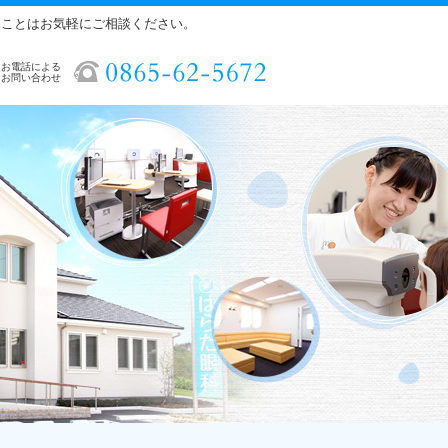
ることはお気軽にご相談ください。
お電話による
お問い合わせ