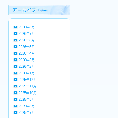
2026年8月
2026年7月
2026年6月
2026年5月
2026年4月
2026年3月
2026年2月
2026年1月
2025年12月
2025年11月
2025年10月
2025年9月
2025年8月
2025年7月