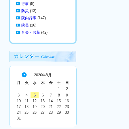
行事
(8)
防災
(13)
院内行事
(147)
院長
(16)
音楽・お花
(42)
2026年8月
« 7
月
火
水
木
金
土
日
月
1
2
3
4
5
6
7
8
9
10
11
12
13
14
15
16
17
18
19
20
21
22
23
24
25
26
27
28
29
30
31