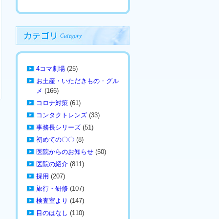
4コマ劇場
(25)
お土産・いただきもの・グル
メ
(166)
コロナ対策
(61)
コンタクトレンズ
(33)
事務長シリーズ
(51)
初めての〇〇
(8)
医院からのお知らせ
(50)
医院の紹介
(811)
採用
(207)
旅行・研修
(107)
検査室より
(147)
目のはなし
(110)