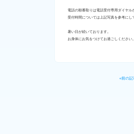
電話の順番取りは電話受付専用ダイヤル
受付時間については上記写真を参考にし
暑い日が続いております。
お身体にお気をつけてお過ごしください
«前の記