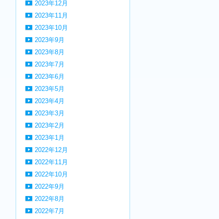
2023年12月
2023年11月
2023年10月
2023年9月
2023年8月
2023年7月
2023年6月
2023年5月
2023年4月
2023年3月
2023年2月
2023年1月
2022年12月
2022年11月
2022年10月
2022年9月
2022年8月
2022年7月