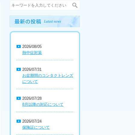
2026/08/05
熱中症対策
2026/07/31
お盆期間のコンタクトレンズ
について
2026/07/28
8月以降の対応について
2026/07/24
保険証について