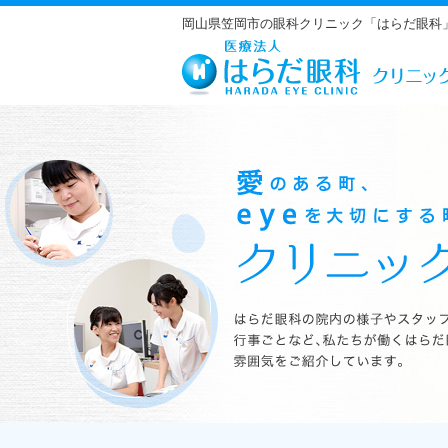
岡山県笠岡市の眼科クリニック「はらだ眼科
はらだ眼科の院内の様子やスタッフの紹介、行事ごとなど、私たちが働くは