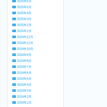
2025年6月
2025年5月
2025年4月
2025年3月
2025年2月
2025年1月
2024年12月
2024年11月
2024年10月
2024年9月
2024年8月
2024年7月
2024年6月
2024年5月
2024年4月
2024年3月
2024年2月
2024年1月