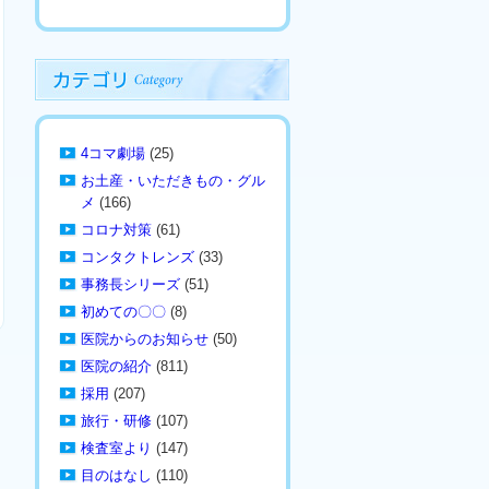
4コマ劇場
(25)
お土産・いただきもの・グル
メ
(166)
コロナ対策
(61)
コンタクトレンズ
(33)
事務長シリーズ
(51)
初めての〇〇
(8)
医院からのお知らせ
(50)
医院の紹介
(811)
採用
(207)
旅行・研修
(107)
検査室より
(147)
目のはなし
(110)