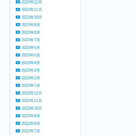
2023年12月
2023年11月
2023年10月
2023年9月
2023年8月
2023年7月
2023年6月
2023年5月
2023年4月
2023年3月
2023年2月
2023年1月
2022年12月
2022年11月
2022年10月
2022年9月
2022年8月
2022年7月