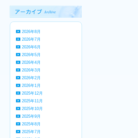
2026年8月
2026年7月
2026年6月
2026年5月
2026年4月
2026年3月
2026年2月
2026年1月
2025年12月
2025年11月
2025年10月
2025年9月
2025年8月
2025年7月