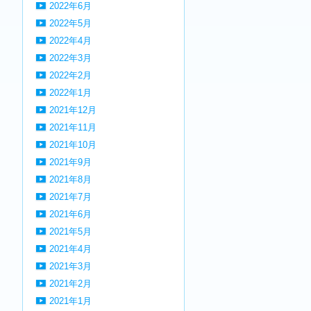
2022年6月
2022年5月
2022年4月
2022年3月
2022年2月
2022年1月
2021年12月
2021年11月
2021年10月
2021年9月
2021年8月
2021年7月
2021年6月
2021年5月
2021年4月
2021年3月
2021年2月
2021年1月