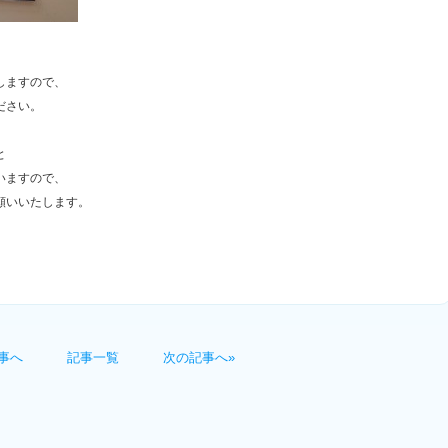
しますので、
ださい。
と
いますので、
願いいたします。
事へ
記事一覧
次の記事へ»