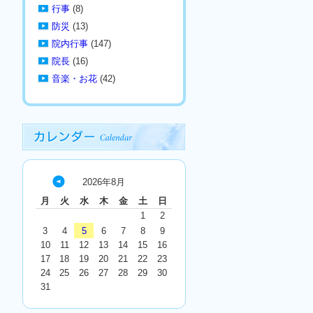
行事
(8)
防災
(13)
院内行事
(147)
院長
(16)
音楽・お花
(42)
2026年8月
« 7
月
火
水
木
金
土
日
月
1
2
3
4
5
6
7
8
9
10
11
12
13
14
15
16
17
18
19
20
21
22
23
24
25
26
27
28
29
30
31