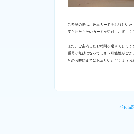
ご希望の際は、外出カードをお渡しいた
戻られたらそのカードを受付にお渡しく
また、ご案内したお時間を過ぎてしまう
番号が無効になってしまう可能性がござ
そのお時間までにお戻りいただくようお
«前の記