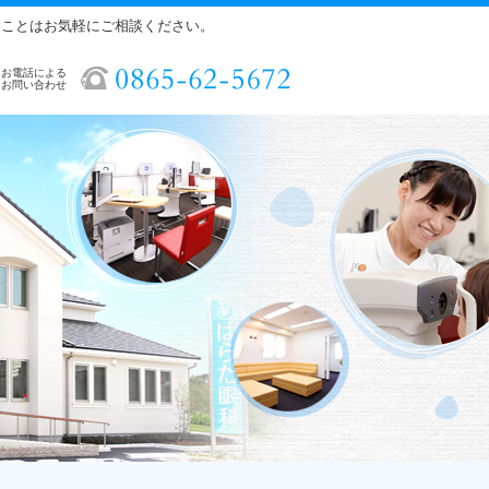
ることはお気軽にご相談ください。
お電話による
お問い合わせ