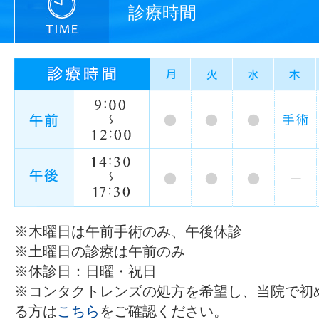
診療時間
※木曜日は午前手術のみ、午後休診
※土曜日の診療は午前のみ
※休診日：日曜・祝日
※コンタクトレンズの処方を希望し、当院で初
る方は
こちら
をご確認ください。