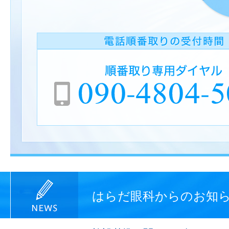
はらだ眼科からのお知