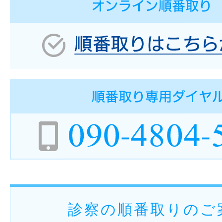
診察の順番取りのご