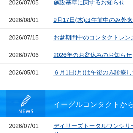
2026/07/05
施設基準に関するお知らせ
2026/08/01
9月17日(木)は午前中のみ外
2026/07/15
お盆期間中のコンタクトレン
2026/07/06
2026年のお盆休みのお知らせ
2026/05/01
６月1日(月)は午後のみ診療
イーグルコンタクトか
2026/07/01
デイリーズトータルワンシリ