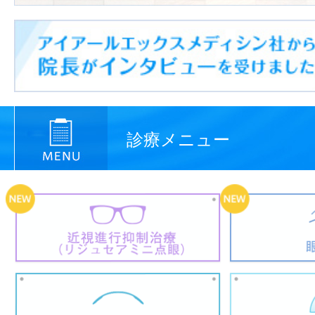
診療メニュー