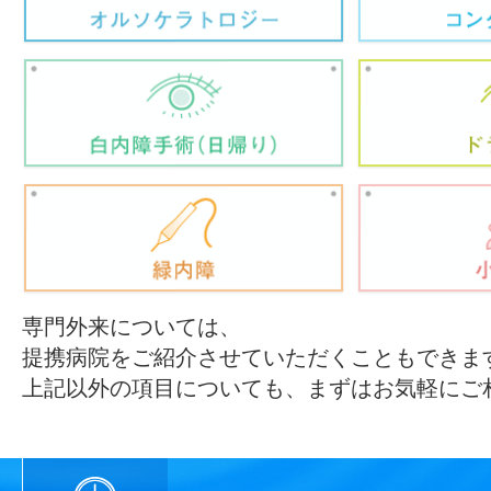
専門外来については、
提携病院をご紹介させていただくこともできま
上記以外の項目についても、まずはお気軽にご