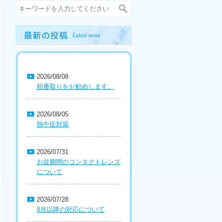
2026/08/08
順番取りをお勧めします。
2026/08/05
熱中症対策
2026/07/31
お盆期間のコンタクトレンズ
について
2026/07/28
8月以降の対応について