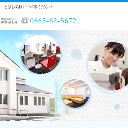
ることはお気軽にご相談ください。
お電話による
お問い合わせ