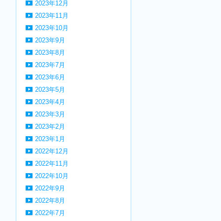
2023年12月
2023年11月
2023年10月
2023年9月
2023年8月
2023年7月
2023年6月
2023年5月
2023年4月
2023年3月
2023年2月
2023年1月
2022年12月
2022年11月
2022年10月
2022年9月
2022年8月
2022年7月