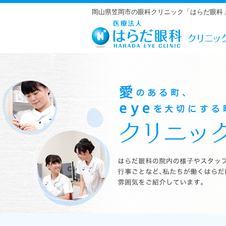
岡山県笠岡市の眼科クリニック「はらだ眼科
はらだ眼科の院内の様子やスタッフの紹介、行事ごとなど、私たちが働くは