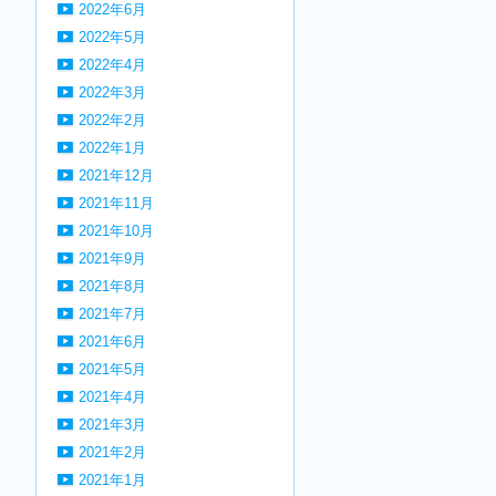
2022年6月
2022年5月
2022年4月
2022年3月
2022年2月
2022年1月
2021年12月
2021年11月
2021年10月
2021年9月
2021年8月
2021年7月
2021年6月
2021年5月
2021年4月
2021年3月
2021年2月
2021年1月