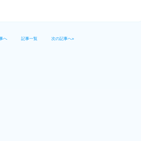
事へ
記事一覧
次の記事へ»