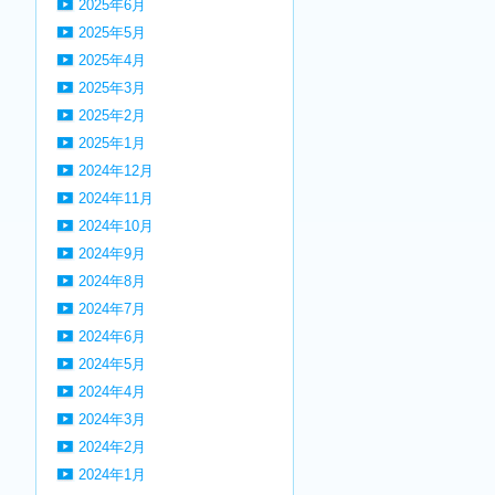
2025年6月
2025年5月
2025年4月
2025年3月
2025年2月
2025年1月
2024年12月
2024年11月
2024年10月
2024年9月
2024年8月
2024年7月
2024年6月
2024年5月
2024年4月
2024年3月
2024年2月
2024年1月