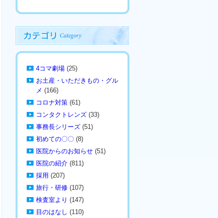
4コマ劇場
(25)
お土産・いただきもの・グル
メ
(166)
コロナ対策
(61)
コンタクトレンズ
(33)
事務長シリーズ
(51)
初めての〇〇
(8)
医院からのお知らせ
(51)
医院の紹介
(811)
採用
(207)
旅行・研修
(107)
検査室より
(147)
目のはなし
(110)