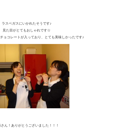
ラスベガスにいかれたそうです♪
見た目がとてもおしゃれです☆
チョコレートが入っており、とても美味しかったです♪
藤さん！ありがとうございました！！！