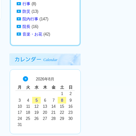
行事
(8)
防災
(13)
院内行事
(147)
院長
(16)
音楽・お花
(42)
2026年8月
« 7
月
火
水
木
金
土
日
月
1
2
3
4
5
6
7
8
9
10
11
12
13
14
15
16
17
18
19
20
21
22
23
24
25
26
27
28
29
30
31