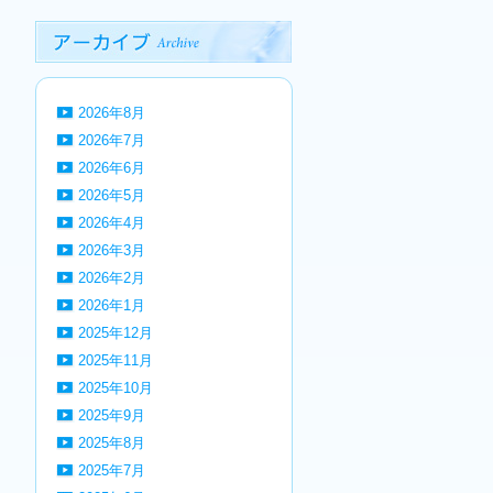
2026年8月
2026年7月
2026年6月
2026年5月
2026年4月
2026年3月
2026年2月
2026年1月
2025年12月
2025年11月
2025年10月
2025年9月
2025年8月
2025年7月