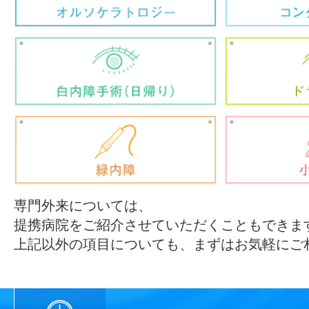
専門外来については、
提携病院をご紹介させていただくこともできま
上記以外の項目についても、まずはお気軽にご