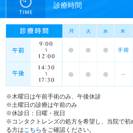
診療時間
※木曜日は午前手術のみ、午後休診
※土曜日の診療は午前のみ
※休診日：日曜・祝日
※コンタクトレンズの処方を希望し、当院で初
る方は
こちら
をご確認ください。