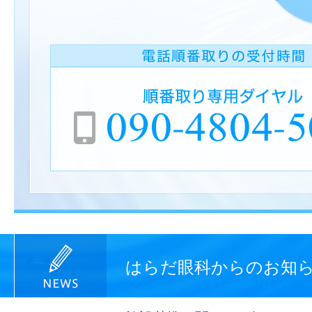
はらだ眼科からのお知