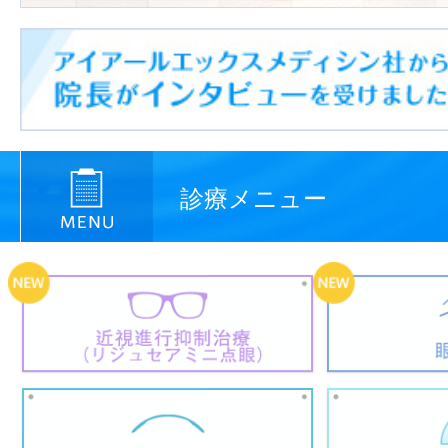
診療メニュー