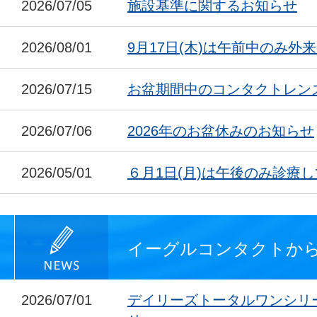
2026/07/05
施設基準に関するお知らせ
2026/08/01
9月17日(木)は午前中のみ外
2026/07/15
お盆期間中のコンタクトレン
2026/07/06
2026年のお盆休みのお知らせ
2026/05/01
６月1日(月)は午後のみ診療
イーグルコンタクトか
2026/07/01
デイリーズトータルワンシリ