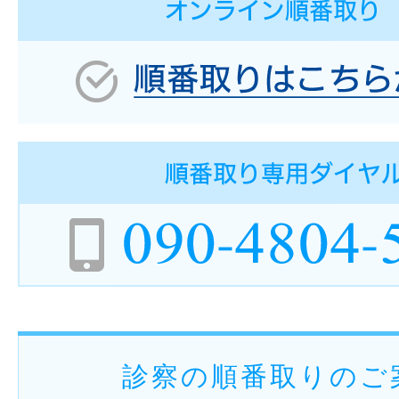
診察の順番取りのご