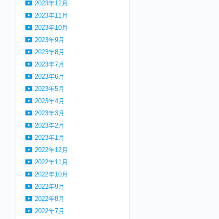
2023年12月
2023年11月
2023年10月
2023年9月
2023年8月
2023年7月
2023年6月
2023年5月
2023年4月
2023年3月
2023年2月
2023年1月
2022年12月
2022年11月
2022年10月
2022年9月
2022年8月
2022年7月