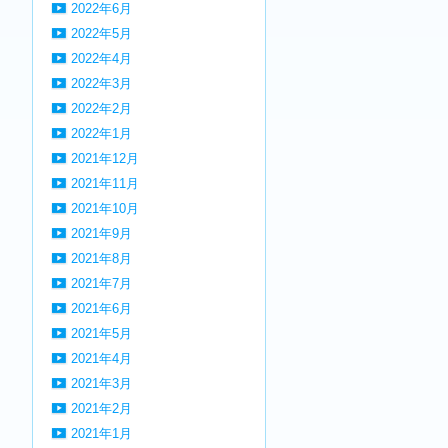
2022年6月
2022年5月
2022年4月
2022年3月
2022年2月
2022年1月
2021年12月
2021年11月
2021年10月
2021年9月
2021年8月
2021年7月
2021年6月
2021年5月
2021年4月
2021年3月
2021年2月
2021年1月