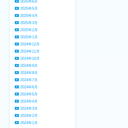
2025年6月
2025年5月
2025年4月
2025年3月
2025年2月
2025年1月
2024年12月
2024年11月
2024年10月
2024年9月
2024年8月
2024年7月
2024年6月
2024年5月
2024年4月
2024年3月
2024年2月
2024年1月