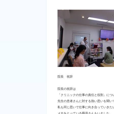
院長 祝辞
院長の祝辞は
「クリニックの仕事の責任と役割」につ
先生の患者さんに対する熱い思いを聞い
私も同じ思いで仕事に向き合っていきた
メモをとっている職員さんもいました。