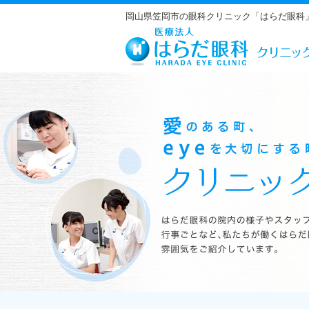
岡山県笠岡市の眼科クリニック「はらだ眼科
はらだ眼科の院内の様子やスタッフの紹介、行事ごとなど、私たちが働くは