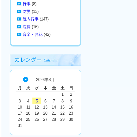
行事
(8)
防災
(13)
院内行事
(147)
院長
(16)
音楽・お花
(42)
2026年8月
« 7
月
火
水
木
金
土
日
月
1
2
3
4
5
6
7
8
9
10
11
12
13
14
15
16
17
18
19
20
21
22
23
24
25
26
27
28
29
30
31