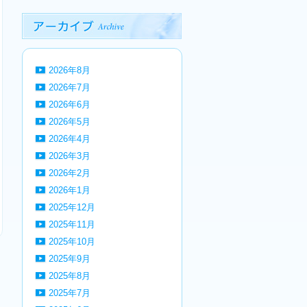
2026年8月
2026年7月
2026年6月
2026年5月
2026年4月
2026年3月
2026年2月
2026年1月
2025年12月
2025年11月
2025年10月
2025年9月
2025年8月
2025年7月