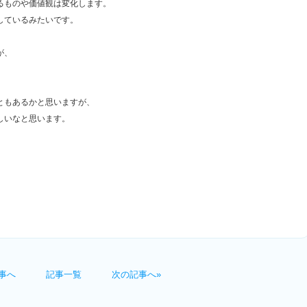
るものや価値観は変化します。
しているみたいです。
が、
ともあるかと思いますが、
しいなと思います。
事へ
記事一覧
次の記事へ»