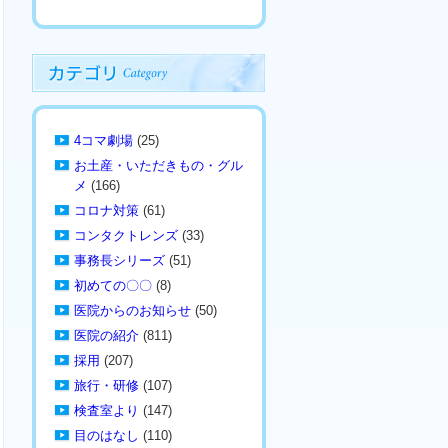
4コマ劇場
(25)
お土産・いただきもの・グル
メ
(166)
コロナ対策
(61)
コンタクトレンズ
(33)
事務長シリーズ
(51)
初めての〇〇
(8)
医院からのお知らせ
(50)
医院の紹介
(811)
採用
(207)
旅行・研修
(107)
検査室より
(147)
目のはなし
(110)