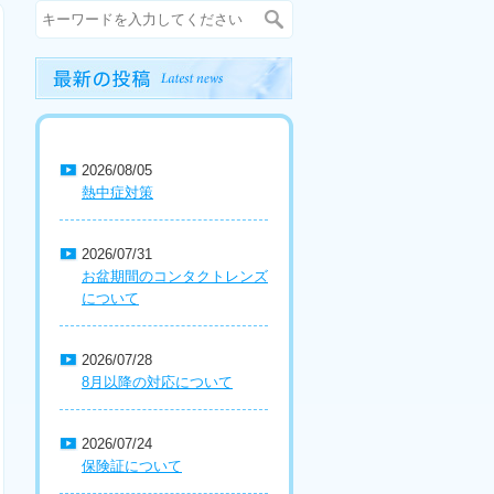
2026/08/05
熱中症対策
2026/07/31
お盆期間のコンタクトレンズ
について
2026/07/28
8月以降の対応について
2026/07/24
保険証について