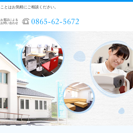
ることはお気軽にご相談ください。
お電話による
お問い合わせ