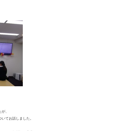
たが、
ついてお話しました。