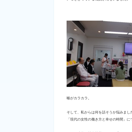
喉がカラカラ。
そして、私からは何を話そうか悩みまし
「現代の女性の働き方と幸せの時間」に