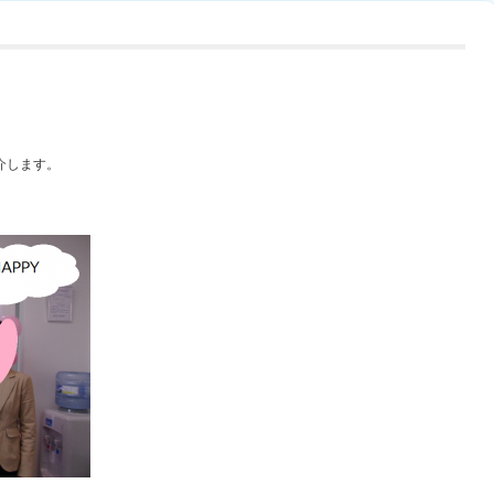
介します。