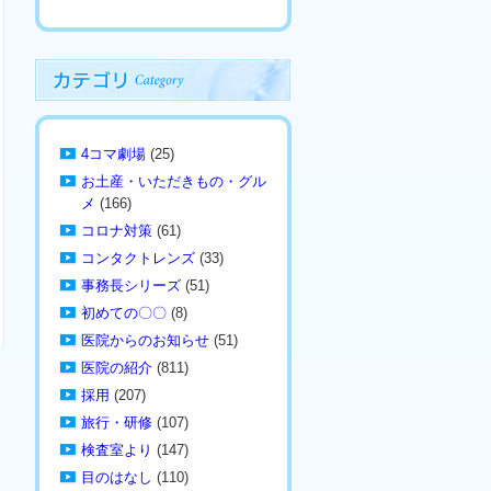
4コマ劇場
(25)
お土産・いただきもの・グル
メ
(166)
コロナ対策
(61)
コンタクトレンズ
(33)
事務長シリーズ
(51)
初めての〇〇
(8)
医院からのお知らせ
(51)
医院の紹介
(811)
採用
(207)
旅行・研修
(107)
検査室より
(147)
目のはなし
(110)