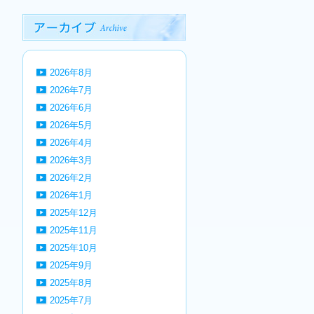
2026年8月
2026年7月
2026年6月
2026年5月
2026年4月
2026年3月
2026年2月
2026年1月
2025年12月
2025年11月
2025年10月
2025年9月
2025年8月
2025年7月