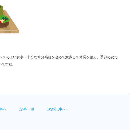
ンスのよい食事・十分な水分補給を改めて意識して体調を整え、季節の変わ
いですね。
事へ
記事一覧
次の記事へ»