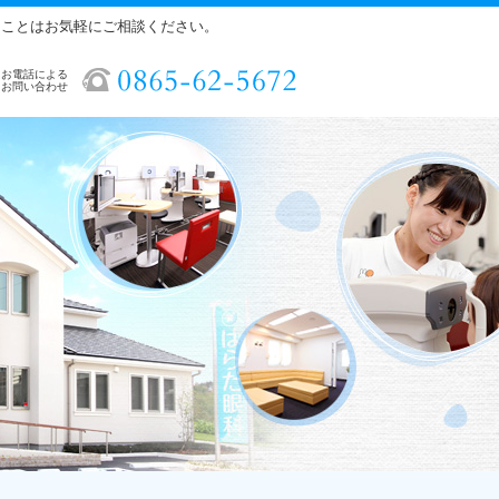
ることはお気軽にご相談ください。
お電話による
お問い合わせ