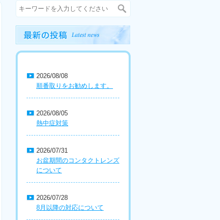
2026/08/08
順番取りをお勧めします。
2026/08/05
熱中症対策
2026/07/31
お盆期間のコンタクトレンズ
について
2026/07/28
8月以降の対応について