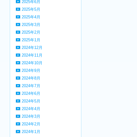
2025年6月
2025年5月
2025年4月
2025年3月
2025年2月
2025年1月
2024年12月
2024年11月
2024年10月
2024年9月
2024年8月
2024年7月
2024年6月
2024年5月
2024年4月
2024年3月
2024年2月
2024年1月