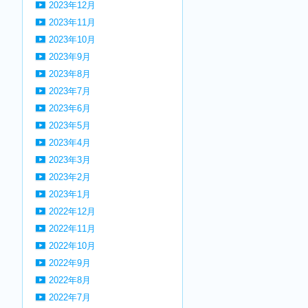
2023年12月
2023年11月
2023年10月
2023年9月
2023年8月
2023年7月
2023年6月
2023年5月
2023年4月
2023年3月
2023年2月
2023年1月
2022年12月
2022年11月
2022年10月
2022年9月
2022年8月
2022年7月