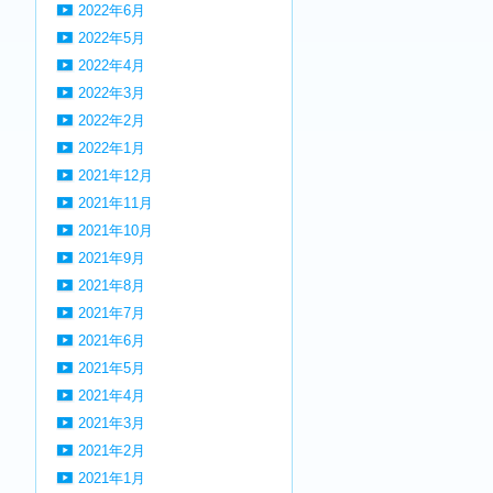
2022年6月
2022年5月
2022年4月
2022年3月
2022年2月
2022年1月
2021年12月
2021年11月
2021年10月
2021年9月
2021年8月
2021年7月
2021年6月
2021年5月
2021年4月
2021年3月
2021年2月
2021年1月