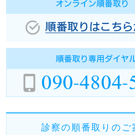
診察の順番取りのご