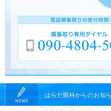
はらだ眼科からのお知