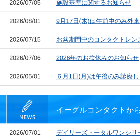
2026/07/05
施設基準に関するお知らせ
2026/08/01
9月17日(木)は午前中のみ外
2026/07/15
お盆期間中のコンタクトレン
2026/07/06
2026年のお盆休みのお知らせ
2026/05/01
６月1日(月)は午後のみ診療
イーグルコンタクトか
2026/07/01
デイリーズトータルワンシリ