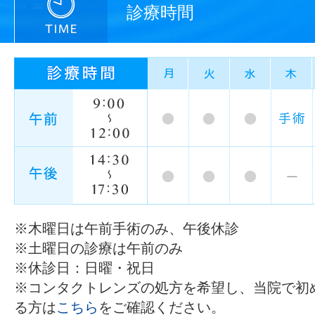
診療時間
※木曜日は午前手術のみ、午後休診
※土曜日の診療は午前のみ
※休診日：日曜・祝日
※コンタクトレンズの処方を希望し、当院で初
る方は
こちら
をご確認ください。