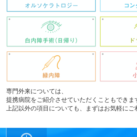
専門外来については、
提携病院をご紹介させていただくこともできま
上記以外の項目についても、まずはお気軽にご