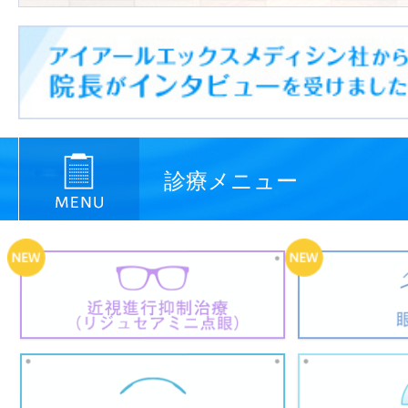
診療メニュー