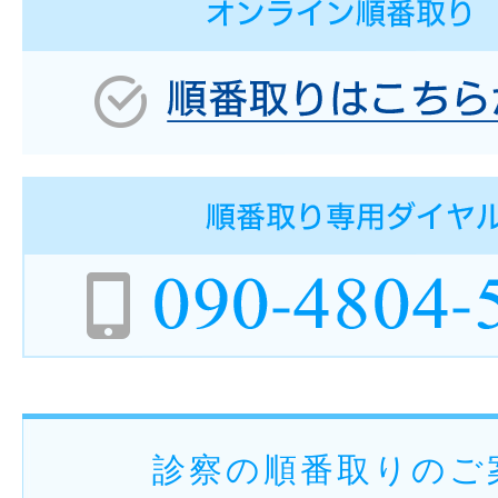
診察の順番取りのご