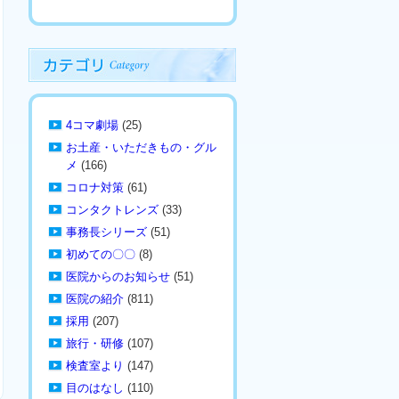
4コマ劇場
(25)
お土産・いただきもの・グル
メ
(166)
コロナ対策
(61)
コンタクトレンズ
(33)
事務長シリーズ
(51)
初めての〇〇
(8)
医院からのお知らせ
(51)
医院の紹介
(811)
採用
(207)
旅行・研修
(107)
検査室より
(147)
目のはなし
(110)