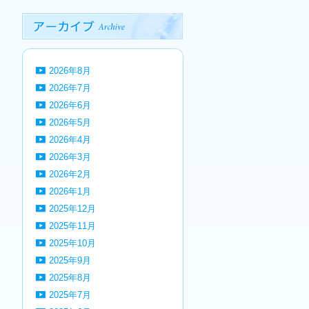
2026年8月
2026年7月
2026年6月
2026年5月
2026年4月
2026年3月
2026年2月
2026年1月
2025年12月
2025年11月
2025年10月
2025年9月
2025年8月
2025年7月