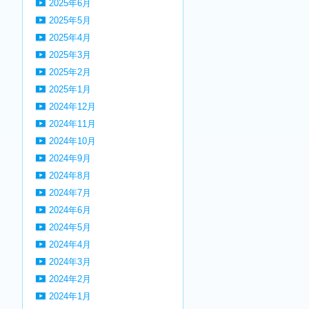
2025年6月
2025年5月
2025年4月
2025年3月
2025年2月
2025年1月
2024年12月
2024年11月
2024年10月
2024年9月
2024年8月
2024年7月
2024年6月
2024年5月
2024年4月
2024年3月
2024年2月
2024年1月