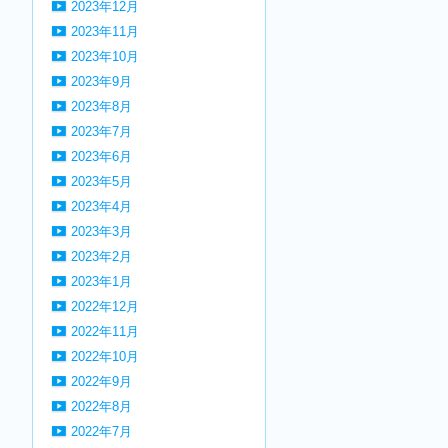
2023年12月
2023年11月
2023年10月
2023年9月
2023年8月
2023年7月
2023年6月
2023年5月
2023年4月
2023年3月
2023年2月
2023年1月
2022年12月
2022年11月
2022年10月
2022年9月
2022年8月
2022年7月