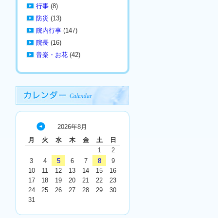
行事
(8)
防災
(13)
院内行事
(147)
院長
(16)
音楽・お花
(42)
2026年8月
« 7
月
火
水
木
金
土
日
月
1
2
3
4
5
6
7
8
9
10
11
12
13
14
15
16
17
18
19
20
21
22
23
24
25
26
27
28
29
30
31