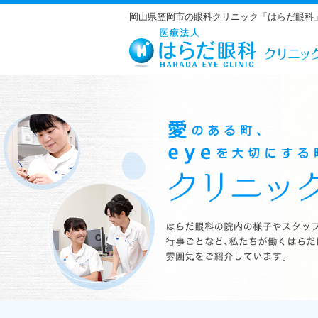
岡山県笠岡市の眼科クリニック「はらだ眼科
はらだ眼科の院内の様子やスタッフの紹介、行事ごとなど、私たちが働くは