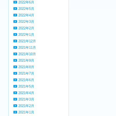
2022年6月
2022年5月
2022年4月
2022年3月
2022年2月
2022年1月
2021年12月
2021年11月
2021年10月
2021年9月
2021年8月
2021年7月
2021年6月
2021年5月
2021年4月
2021年3月
2021年2月
2021年1月