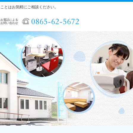
ることはお気軽にご相談ください。
お電話による
お問い合わせ