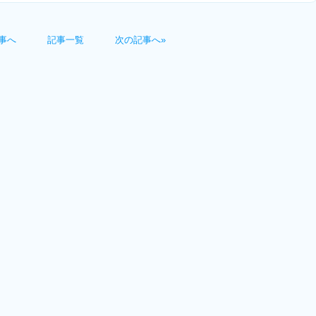
事へ
記事一覧
次の記事へ»