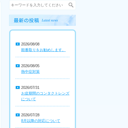
2026/08/08
順番取りをお勧めします。
2026/08/05
熱中症対策
2026/07/31
お盆期間のコンタクトレンズ
について
2026/07/28
8月以降の対応について