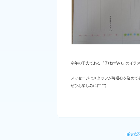
今年の干支である『子(ねずみ)』のイラス
メッセージはスタッフが毎週心を込めて
ぜひお楽しみに(*^^*)
«前の記