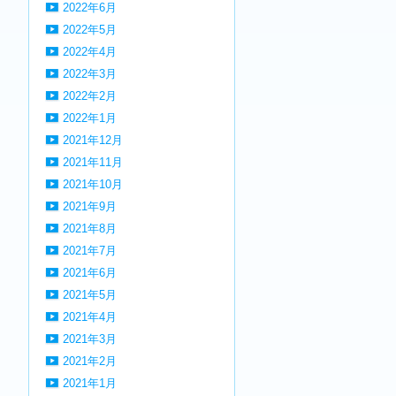
2022年6月
2022年5月
2022年4月
2022年3月
2022年2月
2022年1月
2021年12月
2021年11月
2021年10月
2021年9月
2021年8月
2021年7月
2021年6月
2021年5月
2021年4月
2021年3月
2021年2月
2021年1月