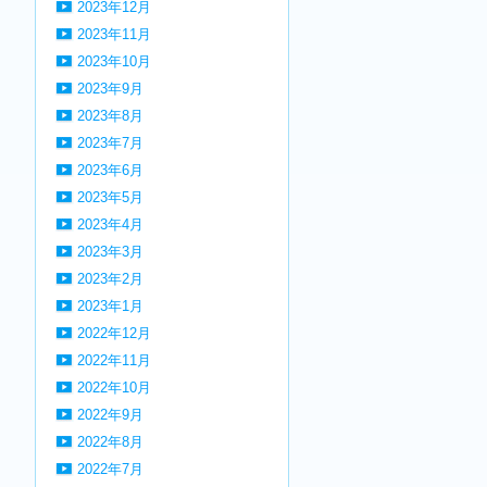
2023年12月
2023年11月
2023年10月
2023年9月
2023年8月
2023年7月
2023年6月
2023年5月
2023年4月
2023年3月
2023年2月
2023年1月
2022年12月
2022年11月
2022年10月
2022年9月
2022年8月
2022年7月