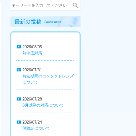
2026/08/05
熱中症対策
2026/07/31
お盆期間のコンタクトレンズ
について
2026/07/28
8月以降の対応について
2026/07/24
保険証について