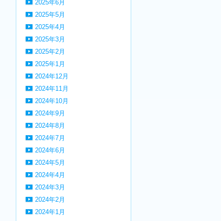
2025年6月
2025年5月
2025年4月
2025年3月
2025年2月
2025年1月
2024年12月
2024年11月
2024年10月
2024年9月
2024年8月
2024年7月
2024年6月
2024年5月
2024年4月
2024年3月
2024年2月
2024年1月