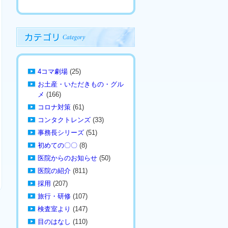
4コマ劇場
(25)
お土産・いただきもの・グル
メ
(166)
コロナ対策
(61)
コンタクトレンズ
(33)
事務長シリーズ
(51)
初めての〇〇
(8)
医院からのお知らせ
(50)
医院の紹介
(811)
採用
(207)
旅行・研修
(107)
検査室より
(147)
目のはなし
(110)