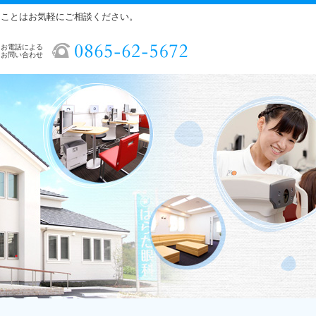
ることはお気軽にご相談ください。
お電話による
お問い合わせ