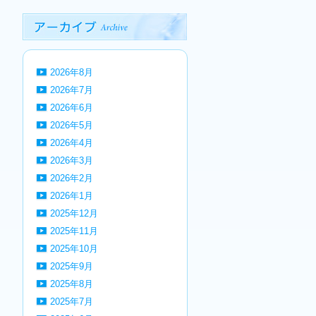
2026年8月
2026年7月
2026年6月
2026年5月
2026年4月
2026年3月
2026年2月
2026年1月
2025年12月
2025年11月
2025年10月
2025年9月
2025年8月
2025年7月