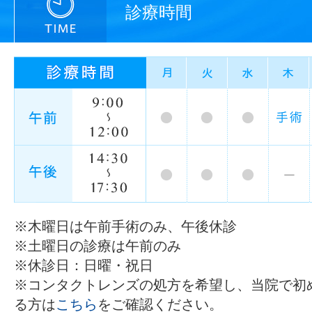
診療時間
※木曜日は午前手術のみ、午後休診
※土曜日の診療は午前のみ
※休診日：日曜・祝日
※コンタクトレンズの処方を希望し、当院で初
る方は
こちら
をご確認ください。