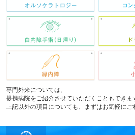
専門外来については、
提携病院をご紹介させていただくこともできま
上記以外の項目についても、まずはお気軽にご