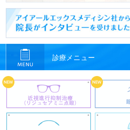
診療メニュー