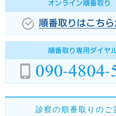
診察の順番取りのご