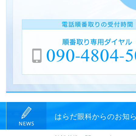
はらだ眼科からのお知