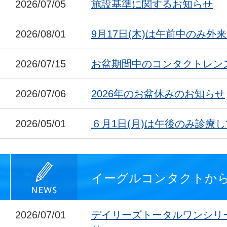
2026/07/05
施設基準に関するお知らせ
2026/08/01
9月17日(木)は午前中のみ外
2026/07/15
お盆期間中のコンタクトレン
2026/07/06
2026年のお盆休みのお知らせ
2026/05/01
６月1日(月)は午後のみ診療
イーグルコンタクトか
2026/07/01
デイリーズトータルワンシリ