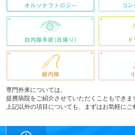
専門外来については、
提携病院をご紹介させていただくこともできま
上記以外の項目についても、まずはお気軽にご