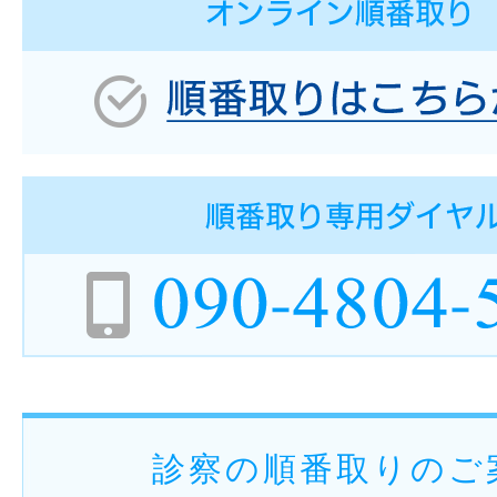
診察の順番取りのご