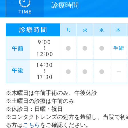
診療時間
※木曜日は午前手術のみ、午後休診
※土曜日の診療は午前のみ
※休診日：日曜・祝日
※コンタクトレンズの処方を希望し、当院で初
る方は
こちら
をご確認ください。