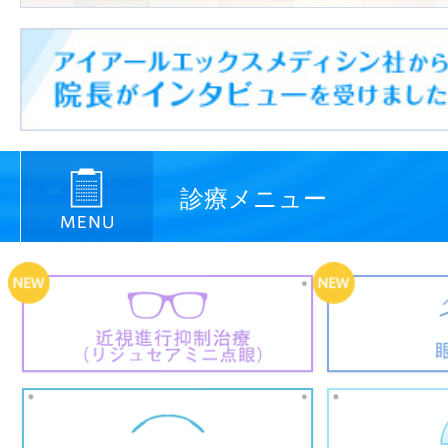
診療メニュー