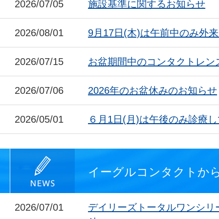
2026/07/05
施設基準に関するお知らせ
2026/08/01
9月17日(木)は午前中のみ外
2026/07/15
お盆期間中のコンタクトレン
2026/07/06
2026年のお盆休みのお知らせ
2026/05/01
６月1日(月)は午後のみ診療
イーグルコンタクトか
2026/07/01
デイリーズトータルワンシリ