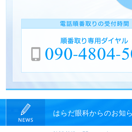
はらだ眼科からのお知