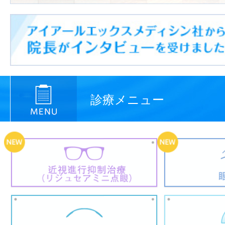
診療メニュー