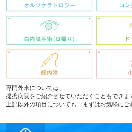
専門外来については、
提携病院をご紹介させていただくこともできま
上記以外の項目についても、まずはお気軽にご