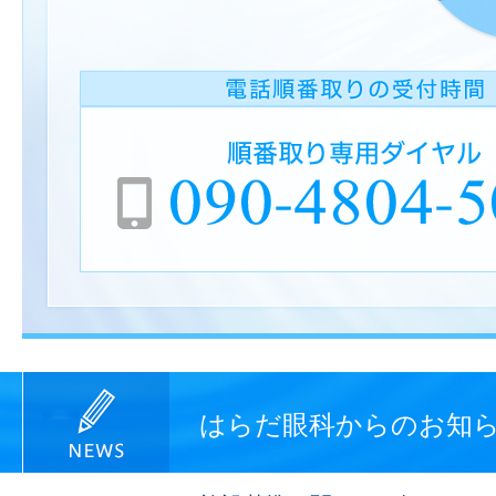
はらだ眼科からのお知