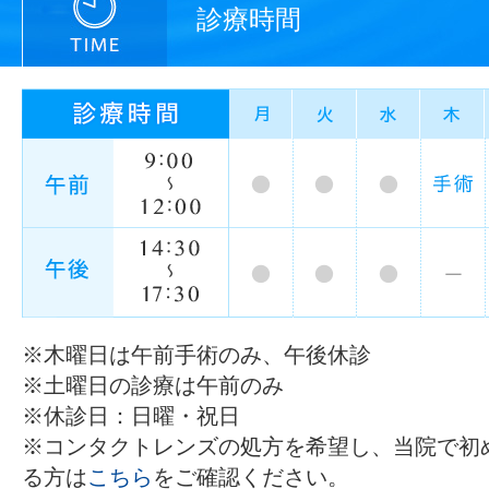
診療時間
※木曜日は午前手術のみ、午後休診
※土曜日の診療は午前のみ
※休診日：日曜・祝日
※コンタクトレンズの処方を希望し、当院で初
る方は
こちら
をご確認ください。