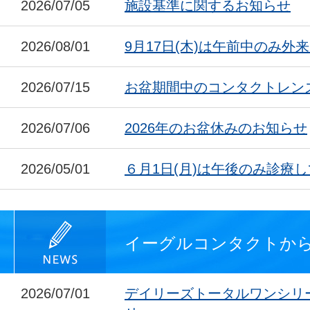
2026/07/05
施設基準に関するお知らせ
2026/08/01
9月17日(木)は午前中のみ外
2026/07/15
お盆期間中のコンタクトレン
2026/07/06
2026年のお盆休みのお知らせ
2026/05/01
６月1日(月)は午後のみ診療
イーグルコンタクトか
2026/07/01
デイリーズトータルワンシリ