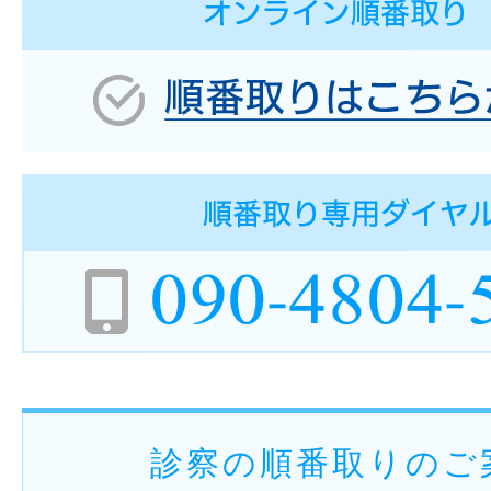
診察の順番取りのご