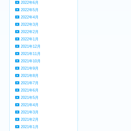
2022年6月
2022年5月
2022年4月
2022年3月
2022年2月
2022年1月
2021年12月
2021年11月
2021年10月
2021年9月
2021年8月
2021年7月
2021年6月
2021年5月
2021年4月
2021年3月
2021年2月
2021年1月