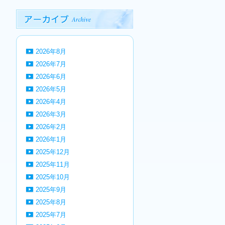
2026年8月
2026年7月
2026年6月
2026年5月
2026年4月
2026年3月
2026年2月
2026年1月
2025年12月
2025年11月
2025年10月
2025年9月
2025年8月
2025年7月