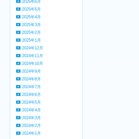
2025年6月
2025年5月
2025年4月
2025年3月
2025年2月
2025年1月
2024年12月
2024年11月
2024年10月
2024年9月
2024年8月
2024年7月
2024年6月
2024年5月
2024年4月
2024年3月
2024年2月
2024年1月