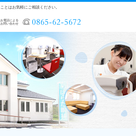
ることはお気軽にご相談ください。
お電話による
お問い合わせ