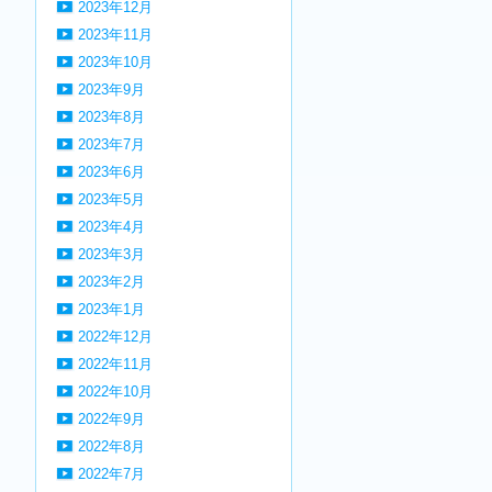
2023年12月
2023年11月
2023年10月
2023年9月
2023年8月
2023年7月
2023年6月
2023年5月
2023年4月
2023年3月
2023年2月
2023年1月
2022年12月
2022年11月
2022年10月
2022年9月
2022年8月
2022年7月