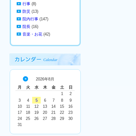
行事
(8)
防災
(13)
院内行事
(147)
院長
(16)
音楽・お花
(42)
2026年8月
« 7
月
火
水
木
金
土
日
月
1
2
3
4
5
6
7
8
9
10
11
12
13
14
15
16
17
18
19
20
21
22
23
24
25
26
27
28
29
30
31