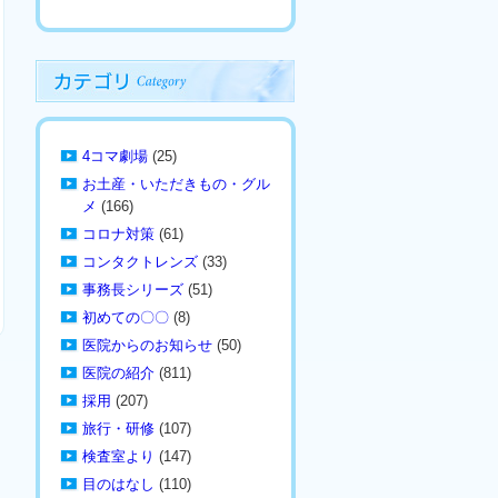
4コマ劇場
(25)
お土産・いただきもの・グル
メ
(166)
コロナ対策
(61)
コンタクトレンズ
(33)
事務長シリーズ
(51)
初めての〇〇
(8)
医院からのお知らせ
(50)
医院の紹介
(811)
採用
(207)
旅行・研修
(107)
検査室より
(147)
目のはなし
(110)