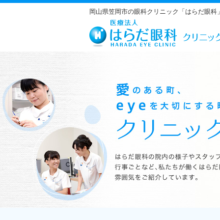
岡山県笠岡市の眼科クリニック「はらだ眼科
はらだ眼科の院内の様子やスタッフの紹介、行事ごとなど、私たちが働くは