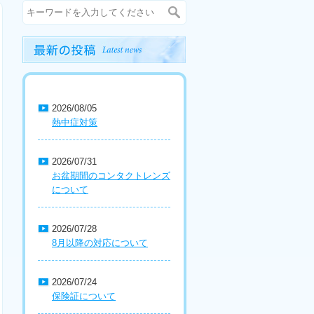
2026/08/05
熱中症対策
2026/07/31
お盆期間のコンタクトレンズ
について
2026/07/28
8月以降の対応について
2026/07/24
保険証について