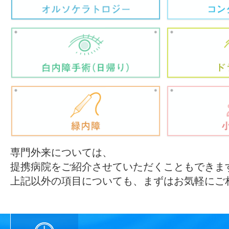
専門外来については、
提携病院をご紹介させていただくこともできま
上記以外の項目についても、まずはお気軽にご