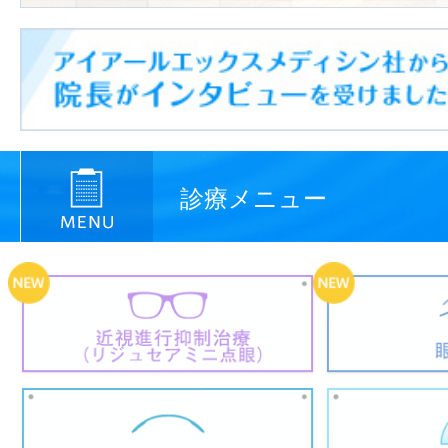
診療メニュー