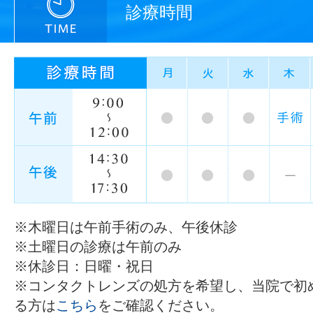
診療時間
※木曜日は午前手術のみ、午後休診
※土曜日の診療は午前のみ
※休診日：日曜・祝日
※コンタクトレンズの処方を希望し、当院で初
る方は
こちら
をご確認ください。