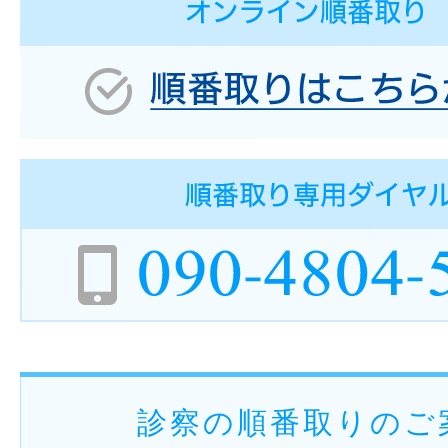
診察の順番取りのご