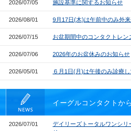
2026/07/05
施設基準に関するお知らせ
2026/08/01
9月17日(木)は午前中のみ外
2026/07/15
お盆期間中のコンタクトレン
2026/07/06
2026年のお盆休みのお知らせ
2026/05/01
６月1日(月)は午後のみ診療
イーグルコンタクトか
2026/07/01
デイリーズトータルワンシリ