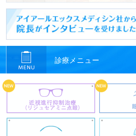
診療メニュー