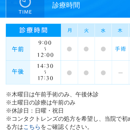
診療時間
※木曜日は午前手術のみ、午後休診
※土曜日の診療は午前のみ
※休診日：日曜・祝日
※コンタクトレンズの処方を希望し、当院で初
る方は
こちら
をご確認ください。