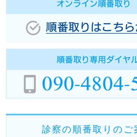
診察の順番取りのご