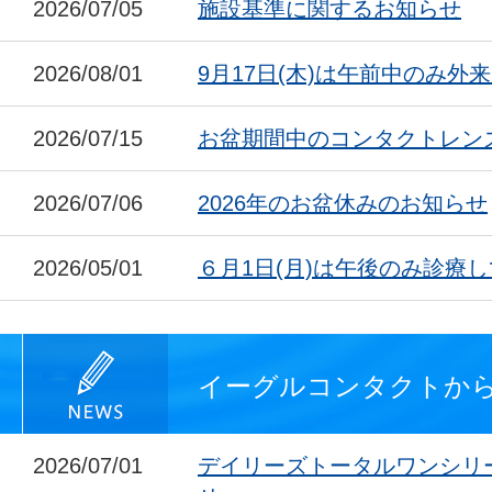
2026/07/05
施設基準に関するお知らせ
2026/08/01
9月17日(木)は午前中のみ外
2026/07/15
お盆期間中のコンタクトレン
2026/07/06
2026年のお盆休みのお知らせ
2026/05/01
６月1日(月)は午後のみ診療
イーグルコンタクトか
2026/07/01
デイリーズトータルワンシリ