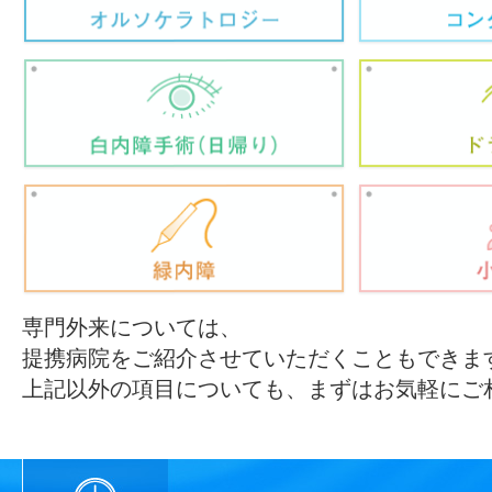
専門外来については、
提携病院をご紹介させていただくこともできま
上記以外の項目についても、まずはお気軽にご