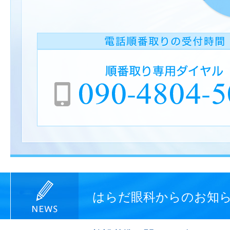
はらだ眼科からのお知