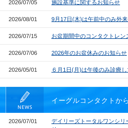
2026/07/05
施設基準に関するお知らせ
2026/08/01
9月17日(木)は午前中のみ外
2026/07/15
お盆期間中のコンタクトレン
2026/07/06
2026年のお盆休みのお知らせ
2026/05/01
６月1日(月)は午後のみ診療
イーグルコンタクトか
2026/07/01
デイリーズトータルワンシリ