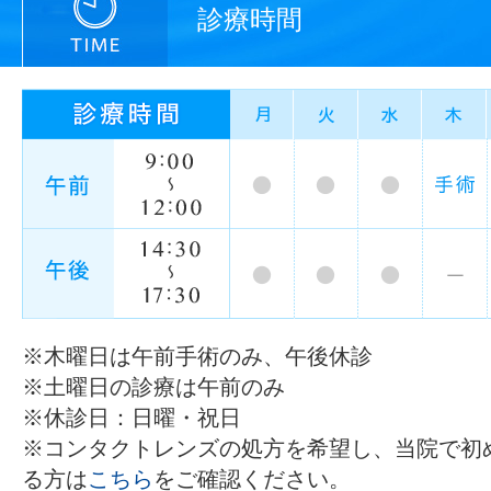
診療時間
※木曜日は午前手術のみ、午後休診
※土曜日の診療は午前のみ
※休診日：日曜・祝日
※コンタクトレンズの処方を希望し、当院で初
る方は
こちら
をご確認ください。