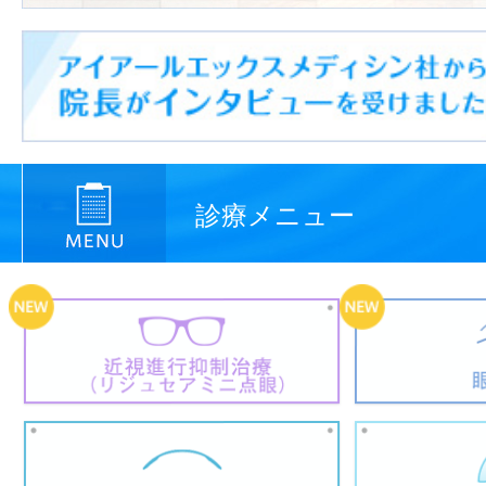
診療メニュー