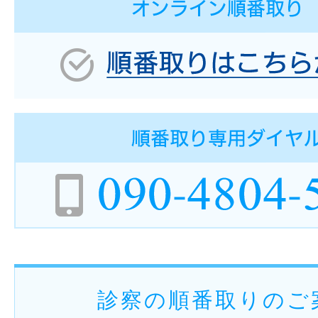
診察の順番取りのご