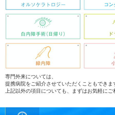
専門外来については、
提携病院をご紹介させていただくこともできま
上記以外の項目についても、まずはお気軽にご