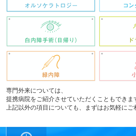
専門外来については、
提携病院をご紹介させていただくこともできま
上記以外の項目についても、まずはお気軽にご