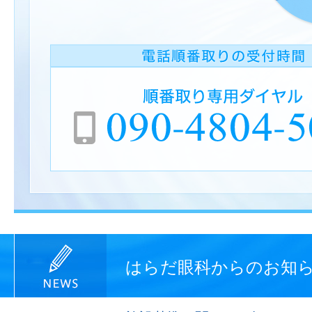
はらだ眼科からのお知