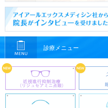
診療メニュー