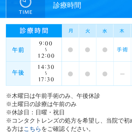
診療時間
※木曜日は午前手術のみ、午後休診
※土曜日の診療は午前のみ
※休診日：日曜・祝日
※コンタクトレンズの処方を希望し、当院で初
る方は
こちら
をご確認ください。