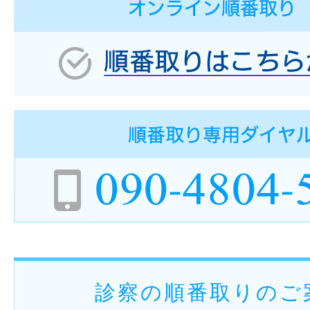
診察の順番取りのご