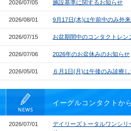
2026/07/05
施設基準に関するお知らせ
2026/08/01
9月17日(木)は午前中のみ外
2026/07/15
お盆期間中のコンタクトレン
2026/07/06
2026年のお盆休みのお知らせ
2026/05/01
６月1日(月)は午後のみ診療
イーグルコンタクトか
2026/07/01
デイリーズトータルワンシリ