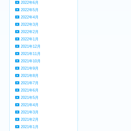
2022年6月
2022年5月
2022年4月
2022年3月
2022年2月
2022年1月
2021年12月
2021年11月
2021年10月
2021年9月
2021年8月
2021年7月
2021年6月
2021年5月
2021年4月
2021年3月
2021年2月
2021年1月