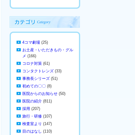
4コマ劇場
(25)
お土産・いただきもの・グル
メ
(166)
コロナ対策
(61)
コンタクトレンズ
(33)
事務長シリーズ
(51)
初めての〇〇
(8)
医院からのお知らせ
(50)
医院の紹介
(811)
採用
(207)
旅行・研修
(107)
検査室より
(147)
目のはなし
(110)