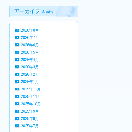
2026年8月
2026年7月
2026年6月
2026年5月
2026年4月
2026年3月
2026年2月
2026年1月
2025年12月
2025年11月
2025年10月
2025年9月
2025年8月
2025年7月