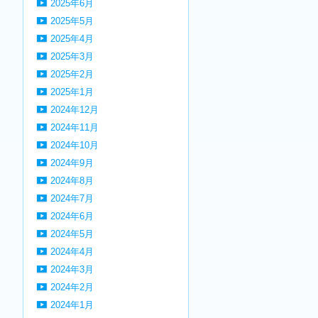
2025年6月
2025年5月
2025年4月
2025年3月
2025年2月
2025年1月
2024年12月
2024年11月
2024年10月
2024年9月
2024年8月
2024年7月
2024年6月
2024年5月
2024年4月
2024年3月
2024年2月
2024年1月