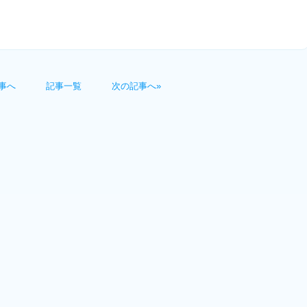
事へ
記事一覧
次の記事へ»