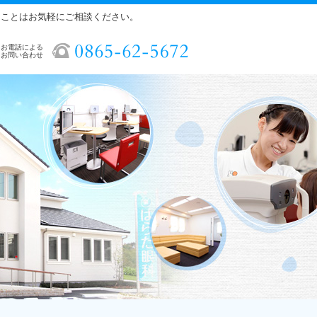
ることはお気軽にご相談ください。
お電話による
お問い合わせ