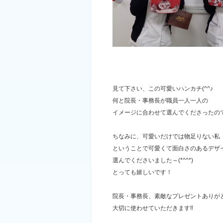
見て下さい、この可愛いハンカチ(^^♪
何と院長・事務長が職員一人一人の
イメージに合わせて選んでくださったの
ちなみに、可愛いだけでは物足りない私
ということで可愛くて面白さのあるデザ
選んでくださいました～(*^^*)
とっても嬉しいです！
院長・事務長、素敵なプレゼントありが
大切に使わせていただきます‼