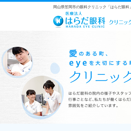
岡山県笠岡市の眼科クリニック「はらだ眼科
はらだ眼科の院内の様子やスタッフの紹介、行事ごとなど、私たちが働くは