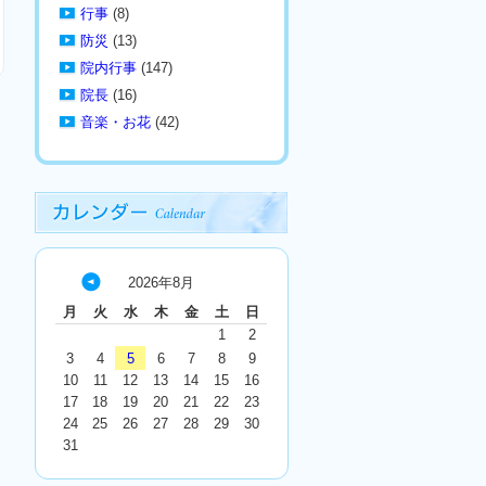
行事
(8)
防災
(13)
院内行事
(147)
院長
(16)
音楽・お花
(42)
2026年8月
« 7
月
火
水
木
金
土
日
月
1
2
3
4
5
6
7
8
9
10
11
12
13
14
15
16
17
18
19
20
21
22
23
24
25
26
27
28
29
30
31