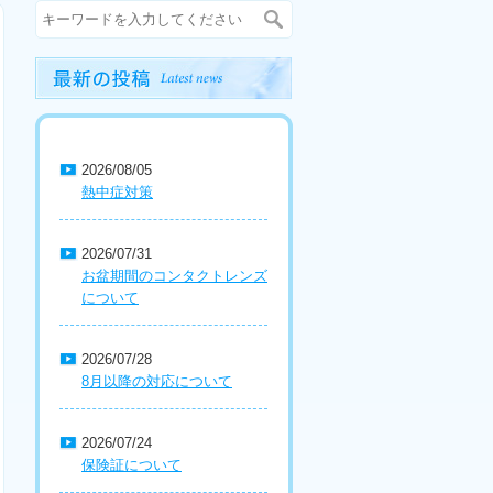
2026/08/05
熱中症対策
2026/07/31
お盆期間のコンタクトレンズ
について
2026/07/28
8月以降の対応について
2026/07/24
保険証について