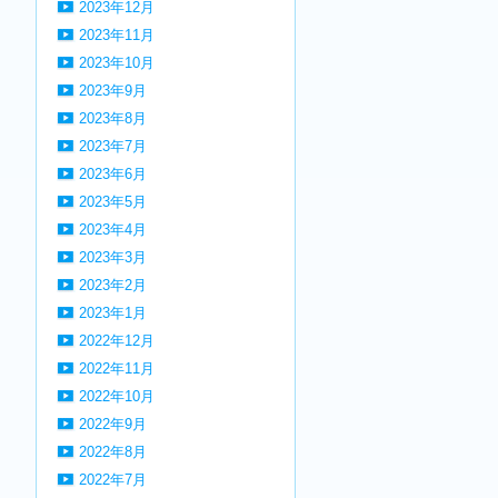
2023年12月
2023年11月
2023年10月
2023年9月
2023年8月
2023年7月
2023年6月
2023年5月
2023年4月
2023年3月
2023年2月
2023年1月
2022年12月
2022年11月
2022年10月
2022年9月
2022年8月
2022年7月