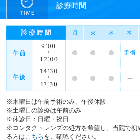
診療時間
※木曜日は午前手術のみ、午後休診
※土曜日の診療は午前のみ
※休診日：日曜・祝日
※コンタクトレンズの処方を希望し、当院で初
る方は
こちら
をご確認ください。