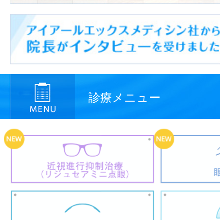
診療メニュー