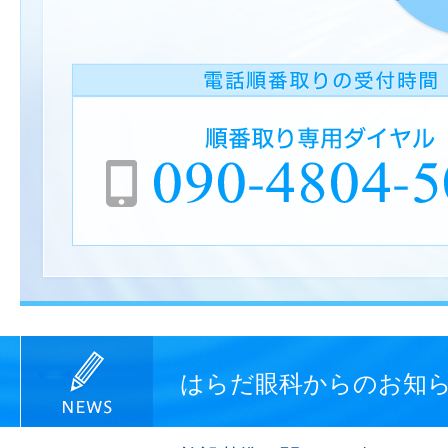
はらだ眼科からのお知