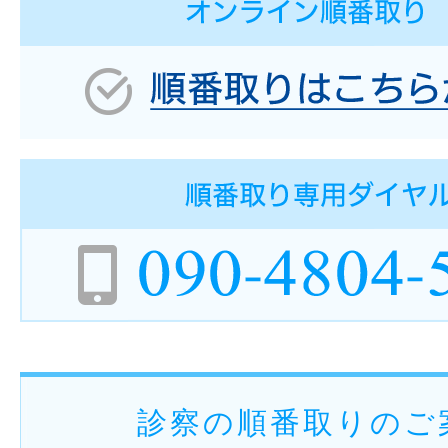
診察の順番取りのご