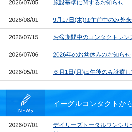
2026/07/05
施設基準に関するお知らせ
2026/08/01
9月17日(木)は午前中のみ外
2026/07/15
お盆期間中のコンタクトレン
2026/07/06
2026年のお盆休みのお知らせ
2026/05/01
６月1日(月)は午後のみ診療
イーグルコンタクトか
2026/07/01
デイリーズトータルワンシリ