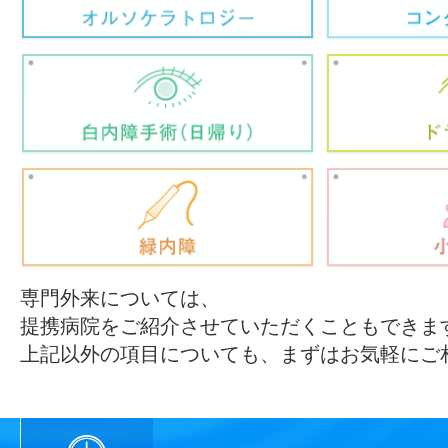
専門外来については、
提携病院をご紹介させていただくこともできま
上記以外の項目についても、まずはお気軽にご