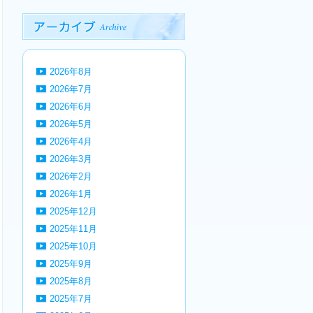
2026年8月
2026年7月
2026年6月
2026年5月
2026年4月
2026年3月
2026年2月
2026年1月
2025年12月
2025年11月
2025年10月
2025年9月
2025年8月
2025年7月