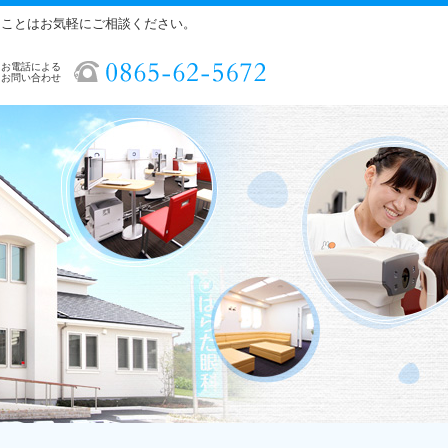
ることはお気軽にご相談ください。
お電話による
お問い合わせ