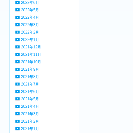
2022年6月
2022年5月
2022年4月
2022年3月
2022年2月
2022年1月
2021年12月
2021年11月
2021年10月
2021年9月
2021年8月
2021年7月
2021年6月
2021年5月
2021年4月
2021年3月
2021年2月
2021年1月