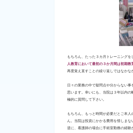
もちろん、たった３カ月トレーニングを
人教育において最初の３か月間は初期教
再度覚え直すことの繰り返しではなか
日々の業務の中で疑問点や分からない事
思います。幸いにも、当院は３年以内の
極的に質問して下さい。
もちろん、もっと時間が必要だとご本人
ん。当院は投資にかかる費用を惜しまな
逆に、看護師の場合に手術室勤務の経験