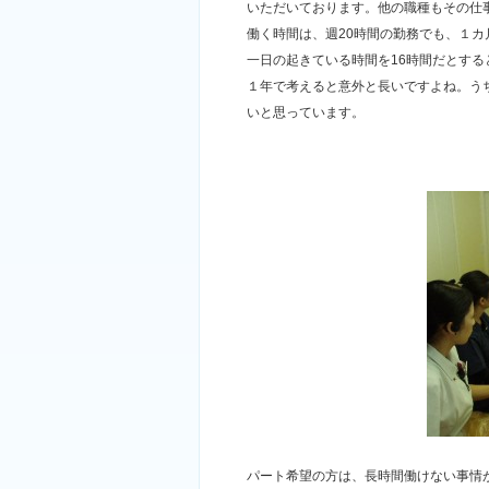
いただいております。他の職種もその仕
働く時間は、週20時間の勤務でも、１カ
一日の起きている時間を16時間だとする
１年で考えると意外と長いですよね。う
いと思っています。
パート希望の方は、長時間働けない事情