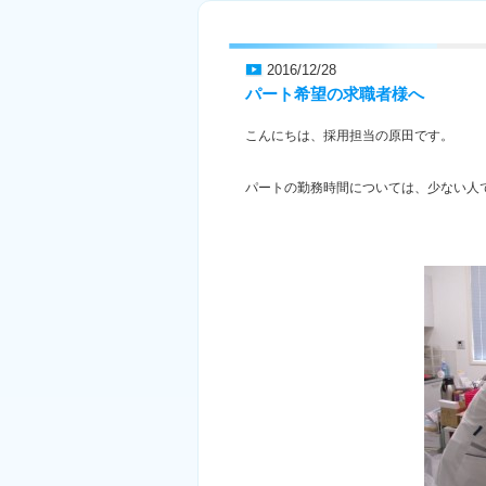
2016/12/28
パート希望の求職者様へ
こんにちは、採用担当の原田です。
パートの勤務時間については、少ない人で