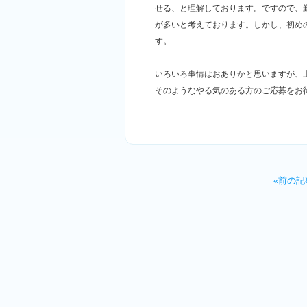
せる、と理解しております。ですので、
が多いと考えております。しかし、初め
す。
いろいろ事情はおありかと思いますが、
そのようなやる気のある方のご応募をお
«前の記