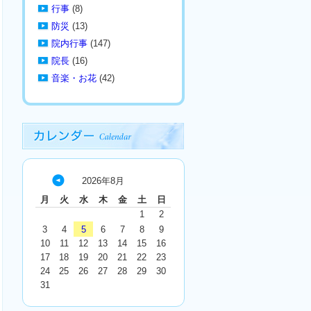
行事
(8)
防災
(13)
院内行事
(147)
院長
(16)
音楽・お花
(42)
2026年8月
« 7
月
火
水
木
金
土
日
月
1
2
3
4
5
6
7
8
9
10
11
12
13
14
15
16
17
18
19
20
21
22
23
24
25
26
27
28
29
30
31