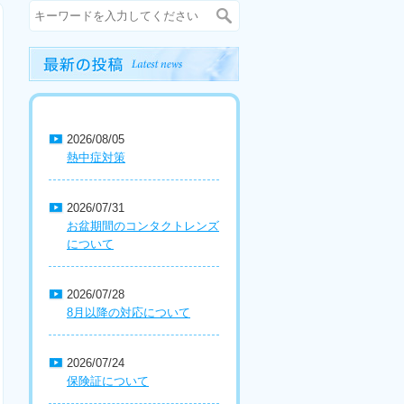
2026/08/05
熱中症対策
2026/07/31
お盆期間のコンタクトレンズ
について
2026/07/28
8月以降の対応について
2026/07/24
保険証について