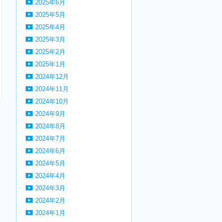
2025年6月
2025年5月
2025年4月
2025年3月
2025年2月
2025年1月
2024年12月
2024年11月
2024年10月
2024年9月
2024年8月
2024年7月
2024年6月
2024年5月
2024年4月
2024年3月
2024年2月
2024年1月