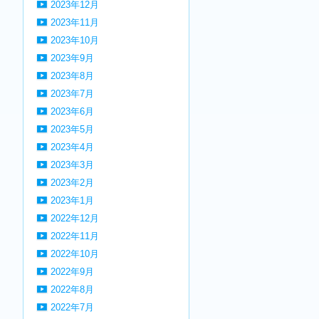
2023年12月
2023年11月
2023年10月
2023年9月
2023年8月
2023年7月
2023年6月
2023年5月
2023年4月
2023年3月
2023年2月
2023年1月
2022年12月
2022年11月
2022年10月
2022年9月
2022年8月
2022年7月