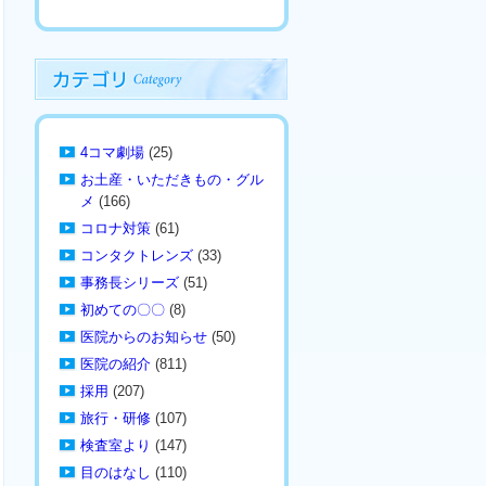
4コマ劇場
(25)
お土産・いただきもの・グル
メ
(166)
コロナ対策
(61)
コンタクトレンズ
(33)
事務長シリーズ
(51)
初めての〇〇
(8)
医院からのお知らせ
(50)
医院の紹介
(811)
採用
(207)
旅行・研修
(107)
検査室より
(147)
目のはなし
(110)