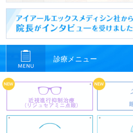
診療メニュー