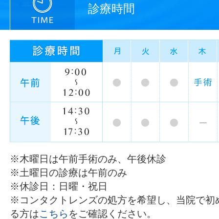
診療時間
※木曜日は午前手術のみ、午後休診
※土曜日の診療は午前のみ
※休診日：日曜・祝日
※コンタクトレンズの処方を希望し、当院で初
る方は
こちら
をご確認ください。