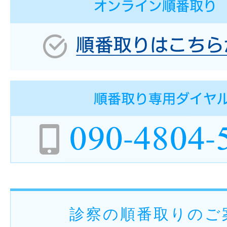
診察の順番取りのご