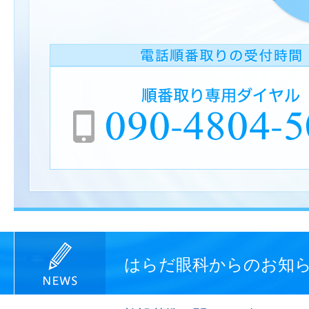
はらだ眼科からのお知