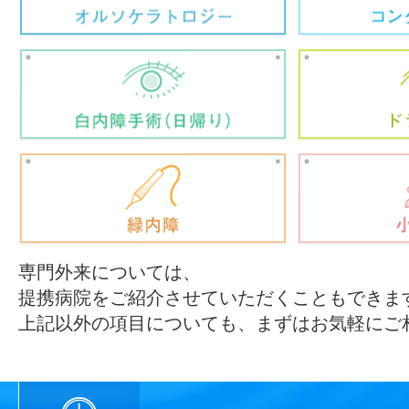
専門外来については、
提携病院をご紹介させていただくこともできま
上記以外の項目についても、まずはお気軽にご