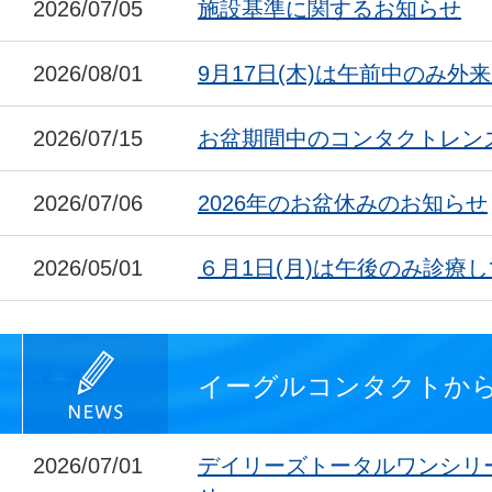
2026/07/05
施設基準に関するお知らせ
2026/08/01
9月17日(木)は午前中のみ外
2026/07/15
お盆期間中のコンタクトレン
2026/07/06
2026年のお盆休みのお知らせ
2026/05/01
６月1日(月)は午後のみ診療
イーグルコンタクトか
2026/07/01
デイリーズトータルワンシリ