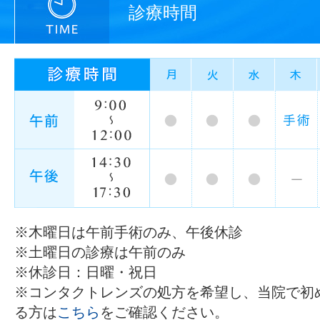
診療時間
※木曜日は午前手術のみ、午後休診
※土曜日の診療は午前のみ
※休診日：日曜・祝日
※コンタクトレンズの処方を希望し、当院で初
る方は
こちら
をご確認ください。