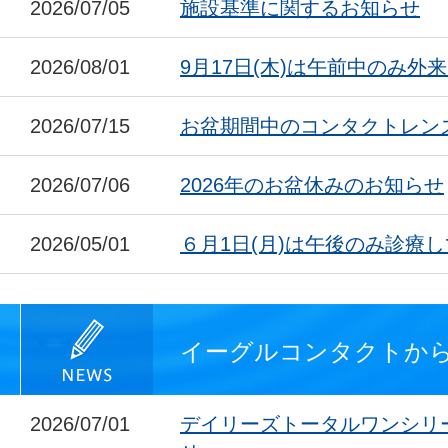
2026/07/05
施設基準に関するお知らせ
2026/08/01
9月17日(木)は午前中のみ外
2026/07/15
お盆期間中のコンタクトレン
2026/07/06
2026年のお盆休みのお知らせ
2026/05/01
６月1日(月)は午後のみ診療
イーグルコンタクトか
2026/07/01
デイリーズトータルワンシリ