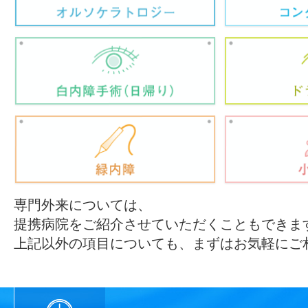
専門外来については、
提携病院をご紹介させていただくこともできま
上記以外の項目についても、まずはお気軽にご