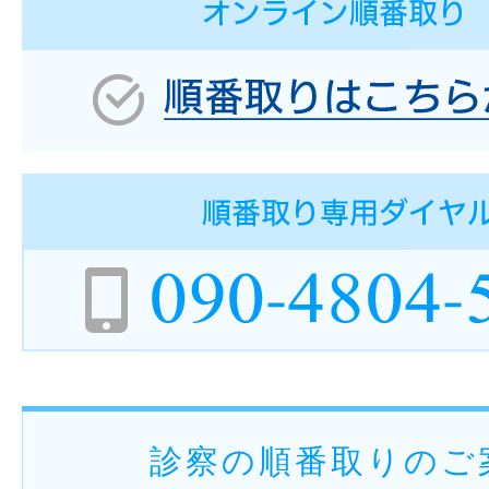
診察の順番取りのご