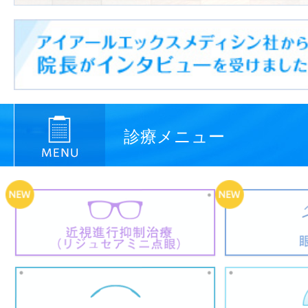
診療メニュー