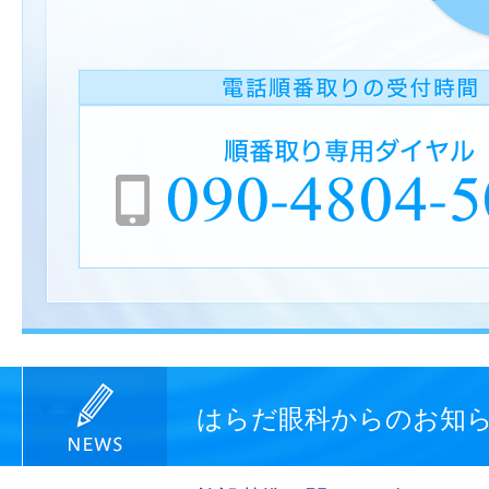
はらだ眼科からのお知