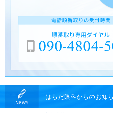
はらだ眼科からのお知