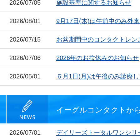
2026/07/05
施設基準に関するお知らせ
2026/08/01
9月17日(木)は午前中のみ外
2026/07/15
お盆期間中のコンタクトレン
2026/07/06
2026年のお盆休みのお知らせ
2026/05/01
６月1日(月)は午後のみ診療
イーグルコンタクトか
2026/07/01
デイリーズトータルワンシリ