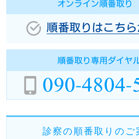
診察の順番取りのご