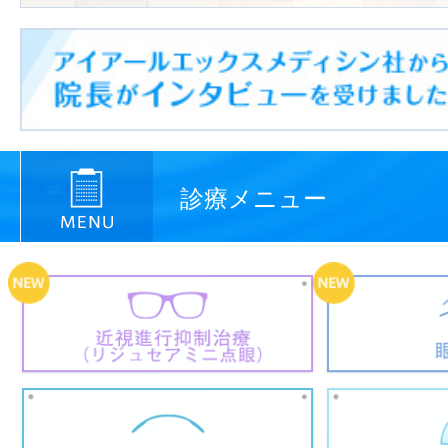
診療メニュー