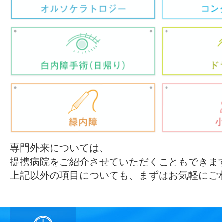
専門外来については、
提携病院をご紹介させていただくこともできま
上記以外の項目についても、まずはお気軽にご