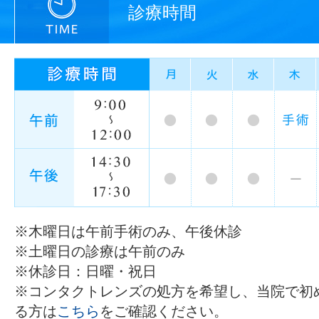
診療時間
※木曜日は午前手術のみ、午後休診
※土曜日の診療は午前のみ
※休診日：日曜・祝日
※コンタクトレンズの処方を希望し、当院で初
る方は
こちら
をご確認ください。