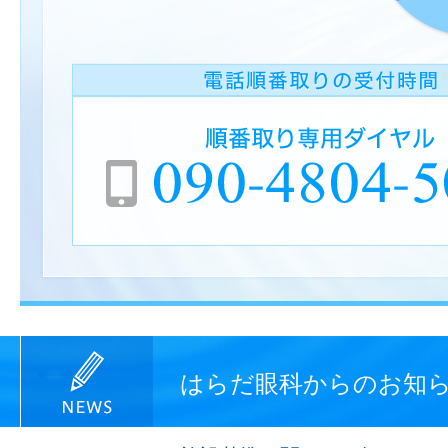
はらだ眼科からのお知