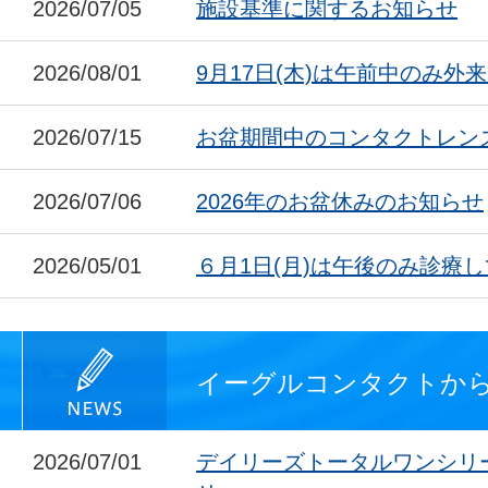
2026/07/05
施設基準に関するお知らせ
2026/08/01
9月17日(木)は午前中のみ外
2026/07/15
お盆期間中のコンタクトレン
2026/07/06
2026年のお盆休みのお知らせ
2026/05/01
６月1日(月)は午後のみ診療
イーグルコンタクトか
2026/07/01
デイリーズトータルワンシリ