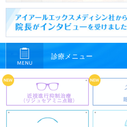
診療メニュー