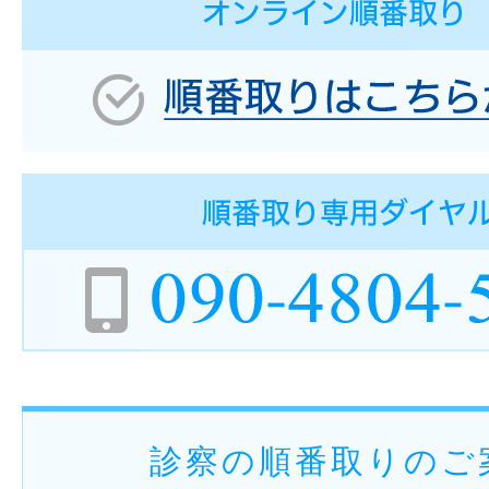
診察の順番取りのご