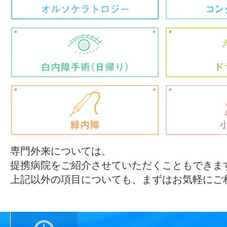
専門外来については、
提携病院をご紹介させていただくこともできま
上記以外の項目についても、まずはお気軽にご