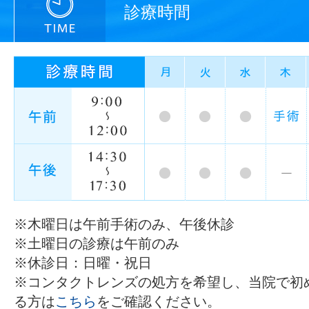
診療時間
※木曜日は午前手術のみ、午後休診
※土曜日の診療は午前のみ
※休診日：日曜・祝日
※コンタクトレンズの処方を希望し、当院で初
る方は
こちら
をご確認ください。