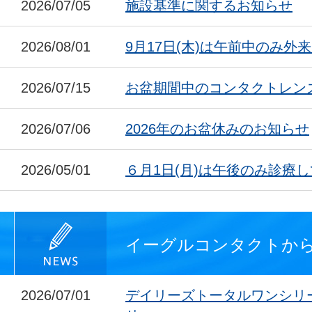
2026/07/05
施設基準に関するお知らせ
2026/08/01
9月17日(木)は午前中のみ外
2026/07/15
お盆期間中のコンタクトレン
2026/07/06
2026年のお盆休みのお知らせ
2026/05/01
６月1日(月)は午後のみ診療
イーグルコンタクトか
2026/07/01
デイリーズトータルワンシリ