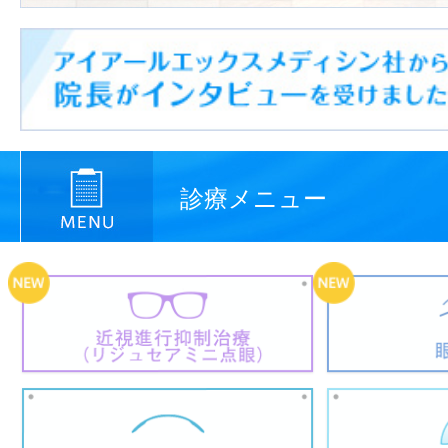
診療メニュー