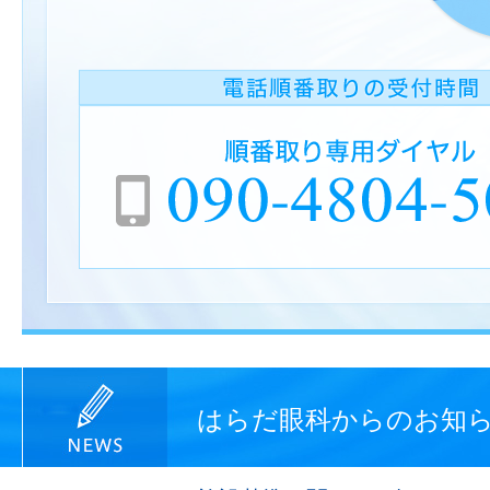
はらだ眼科からのお知