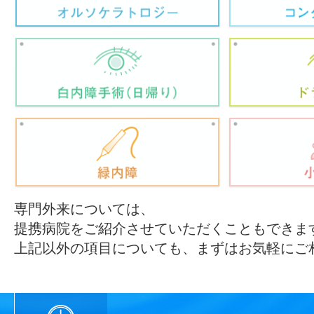
専門外来については、
提携病院をご紹介させていただくこともできま
上記以外の項目についても、まずはお気軽にご