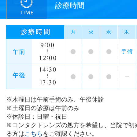
診療時間
※木曜日は午前手術のみ、午後休診
※土曜日の診療は午前のみ
※休診日：日曜・祝日
※コンタクトレンズの処方を希望し、当院で初
る方は
こちら
をご確認ください。