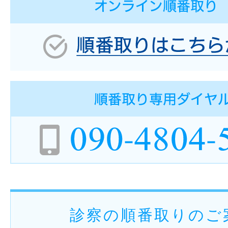
診察の順番取りのご