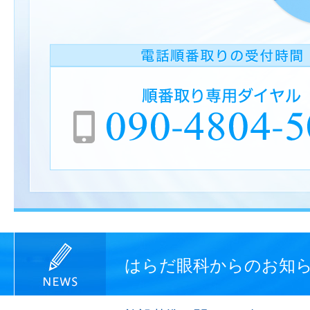
はらだ眼科からのお知