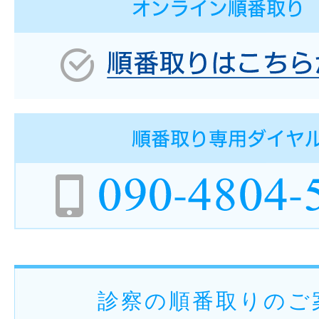
診察の順番取りのご