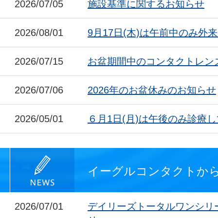
2026/07/05
施設基準に関するお知らせ
2026/08/01
9月17日(木)は午前中のみ外
2026/07/15
お盆期間中のコンタクトレン
2026/07/06
2026年のお盆休みのお知らせ
2026/05/01
６月1日(月)は午後のみ診療
イーグルコンタクトか
2026/07/01
デイリーズトータルワンシリ