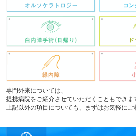
専門外来については、
提携病院をご紹介させていただくこともできま
上記以外の項目についても、まずはお気軽にご