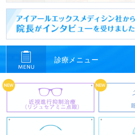
診療メニュー