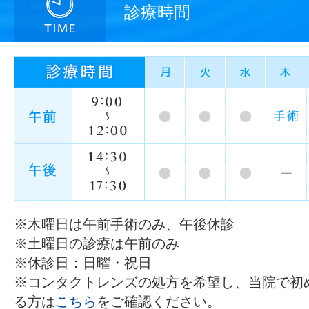
診療時間
※木曜日は午前手術のみ、午後休診
※土曜日の診療は午前のみ
※休診日：日曜・祝日
※コンタクトレンズの処方を希望し、当院で初
る方は
こちら
をご確認ください。