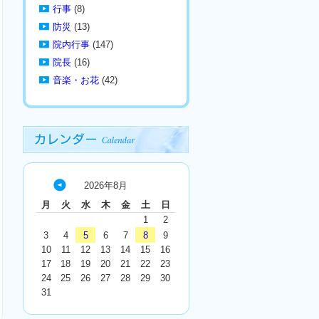
行事
(8)
防災
(13)
院内行事
(147)
院長
(16)
音楽・お花
(42)
2026年8月
« 7
月
火
水
木
金
土
日
月
1
2
3
4
5
6
7
8
9
10
11
12
13
14
15
16
17
18
19
20
21
22
23
24
25
26
27
28
29
30
31