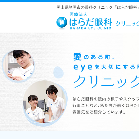
岡山県笠岡市の眼科クリニック「はらだ眼科
はらだ眼科の院内の様子やスタッフの紹介、行事ごとなど、私たちが働くは