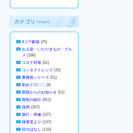
4コマ劇場
(25)
お土産・いただきもの・グル
メ
(166)
コロナ対策
(61)
コンタクトレンズ
(33)
事務長シリーズ
(51)
初めての〇〇
(8)
医院からのお知らせ
(51)
医院の紹介
(811)
採用
(207)
旅行・研修
(107)
検査室より
(147)
目のはなし
(110)