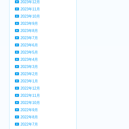
2023年12月
2023年11月
2023年10月
2023年9月
2023年8月
2023年7月
2023年6月
2023年5月
2023年4月
2023年3月
2023年2月
2023年1月
2022年12月
2022年11月
2022年10月
2022年9月
2022年8月
2022年7月