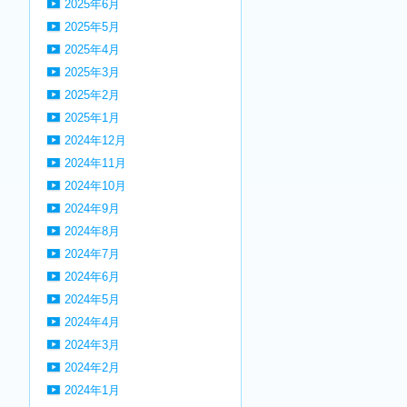
2025年6月
2025年5月
2025年4月
2025年3月
2025年2月
2025年1月
2024年12月
2024年11月
2024年10月
2024年9月
2024年8月
2024年7月
2024年6月
2024年5月
2024年4月
2024年3月
2024年2月
2024年1月