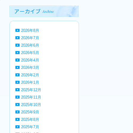
2026年8月
2026年7月
2026年6月
2026年5月
2026年4月
2026年3月
2026年2月
2026年1月
2025年12月
2025年11月
2025年10月
2025年9月
2025年8月
2025年7月