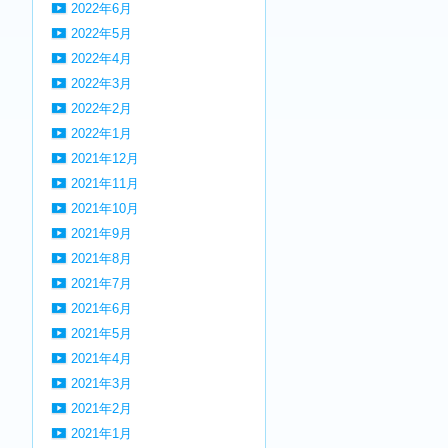
2022年6月
2022年5月
2022年4月
2022年3月
2022年2月
2022年1月
2021年12月
2021年11月
2021年10月
2021年9月
2021年8月
2021年7月
2021年6月
2021年5月
2021年4月
2021年3月
2021年2月
2021年1月