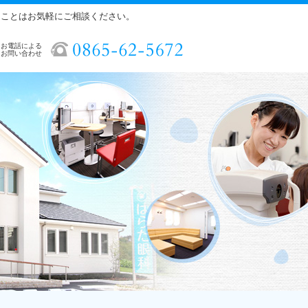
ることはお気軽にご相談ください。
お電話による
お問い合わせ