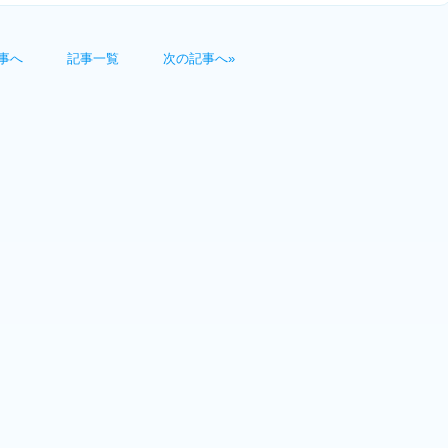
事へ
記事一覧
次の記事へ»