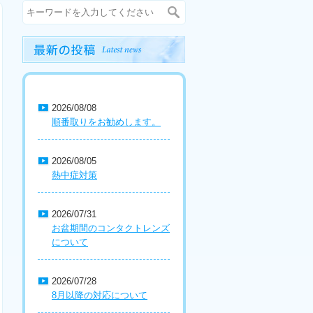
2026/08/08
順番取りをお勧めします。
2026/08/05
熱中症対策
2026/07/31
お盆期間のコンタクトレンズ
について
2026/07/28
8月以降の対応について