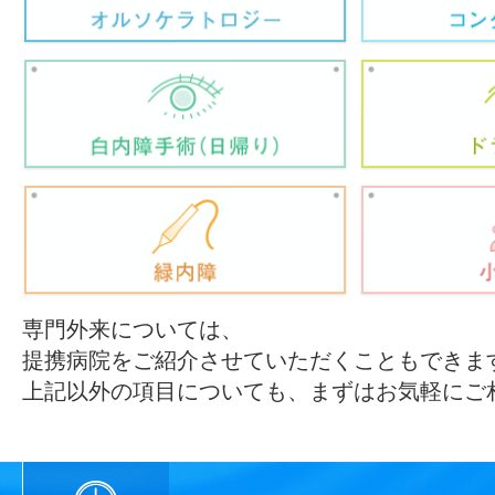
専門外来については、
提携病院をご紹介させていただくこともできま
上記以外の項目についても、まずはお気軽にご