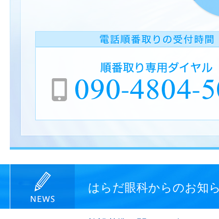
はらだ眼科からのお知