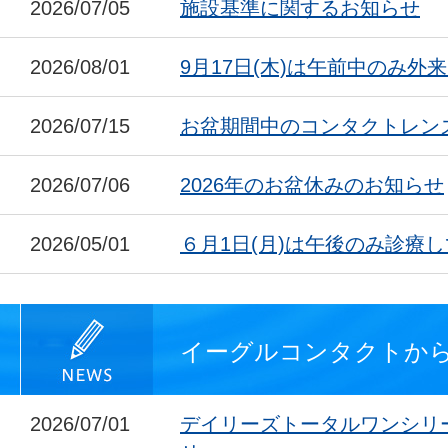
2026/07/05
施設基準に関するお知らせ
2026/08/01
9月17日(木)は午前中のみ外
2026/07/15
お盆期間中のコンタクトレン
2026/07/06
2026年のお盆休みのお知らせ
2026/05/01
６月1日(月)は午後のみ診療
イーグルコンタクトか
2026/07/01
デイリーズトータルワンシリ