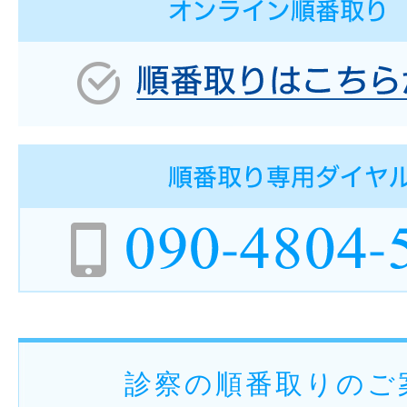
診察の順番取りのご