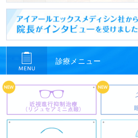
診療メニュー