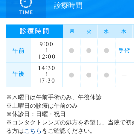
診療時間
※木曜日は午前手術のみ、午後休診
※土曜日の診療は午前のみ
※休診日：日曜・祝日
※コンタクトレンズの処方を希望し、当院で初
る方は
こちら
をご確認ください。