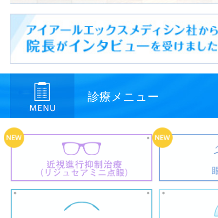
診療メニュー