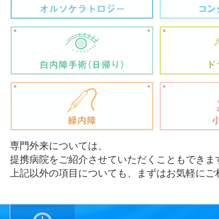
専門外来については、
提携病院をご紹介させていただくこともできま
上記以外の項目についても、まずはお気軽にご