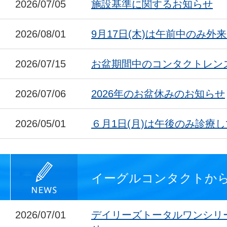
2026/07/05
施設基準に関するお知らせ
2026/08/01
9月17日(木)は午前中のみ外
2026/07/15
お盆期間中のコンタクトレン
2026/07/06
2026年のお盆休みのお知らせ
2026/05/01
６月1日(月)は午後のみ診療
イーグルコンタクトか
2026/07/01
デイリーズトータルワンシリ