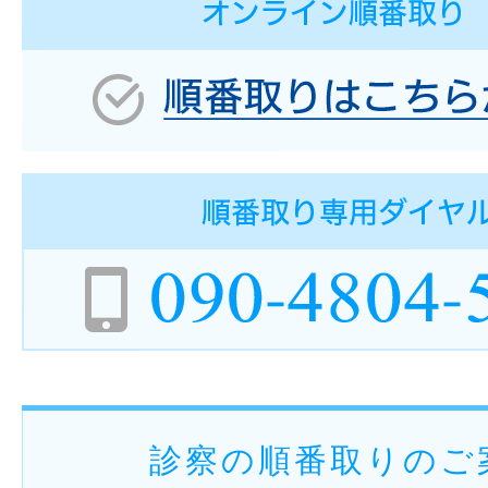
診察の順番取りのご