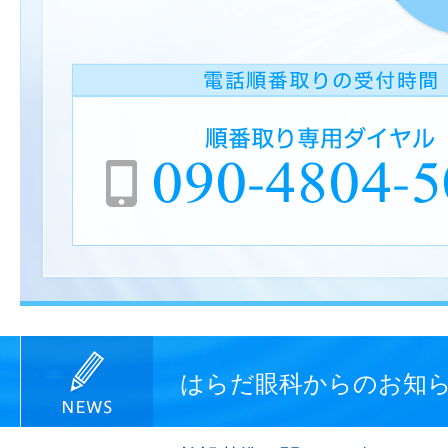
はらだ眼科からのお知