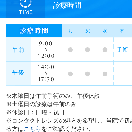
診療時間
※木曜日は午前手術のみ、午後休診
※土曜日の診療は午前のみ
※休診日：日曜・祝日
※コンタクトレンズの処方を希望し、当院で初
る方は
こちら
をご確認ください。