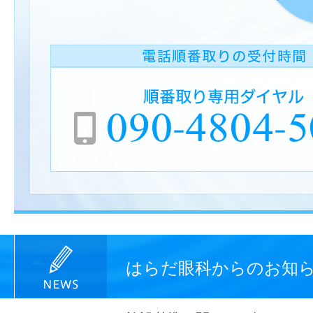
はらだ眼科からのお知