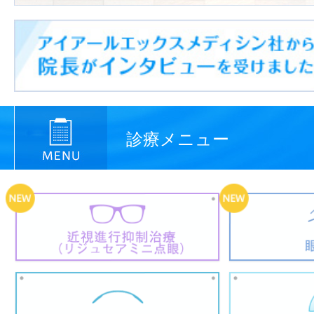
診療メニュー