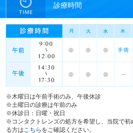
診療時間
※木曜日は午前手術のみ、午後休診
※土曜日の診療は午前のみ
※休診日：日曜・祝日
※コンタクトレンズの処方を希望し、当院で初
る方は
こちら
をご確認ください。