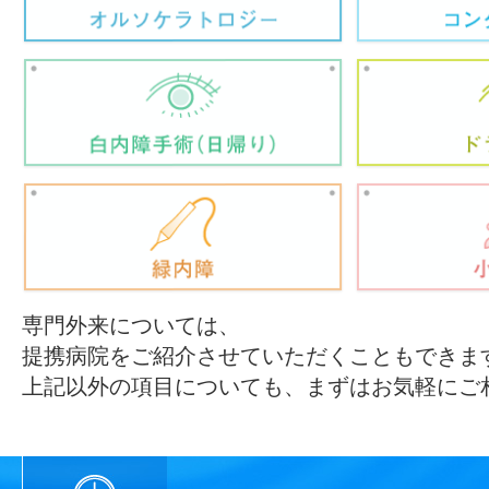
専門外来については、
提携病院をご紹介させていただくこともできま
上記以外の項目についても、まずはお気軽にご