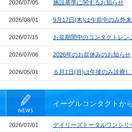
2026/07/05
施設基準に関するお知らせ
2026/08/01
9月17日(木)は午前中のみ外
2026/07/15
お盆期間中のコンタクトレン
2026/07/06
2026年のお盆休みのお知らせ
2026/05/01
６月1日(月)は午後のみ診療
イーグルコンタクトか
2026/07/01
デイリーズトータルワンシリ