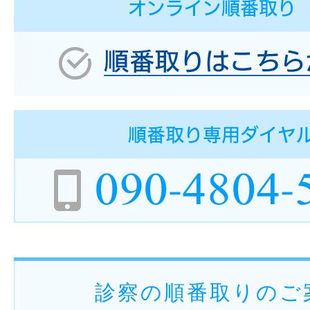
診察の順番取りのご