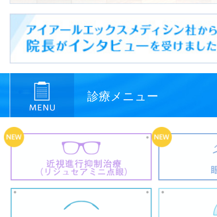
診療メニュー