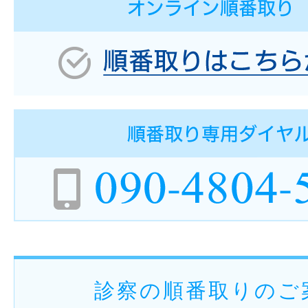
診察の順番取りのご