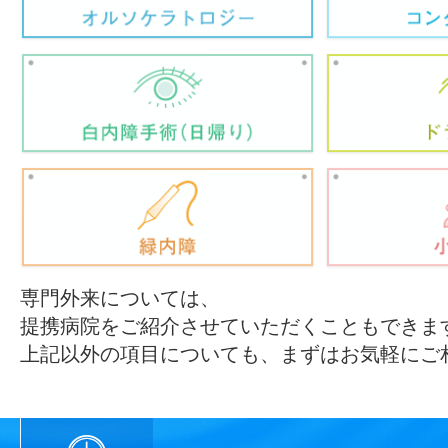
専門外来については、
提携病院をご紹介させていただくこともできま
上記以外の項目についても、まずはお気軽にご