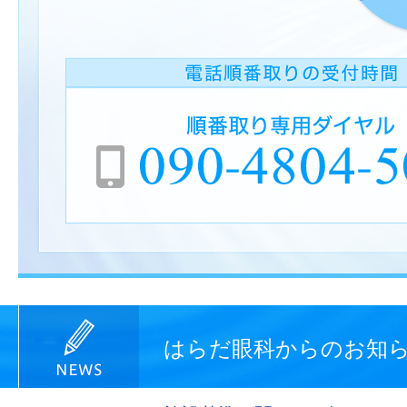
はらだ眼科からのお知