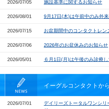
2026/07/05
施設基準に関するお知らせ
2026/08/01
9月17日(木)は午前中のみ外
2026/07/15
お盆期間中のコンタクトレン
2026/07/06
2026年のお盆休みのお知らせ
2026/05/01
６月1日(月)は午後のみ診療
イーグルコンタクトか
2026/07/01
デイリーズトータルワンシリ