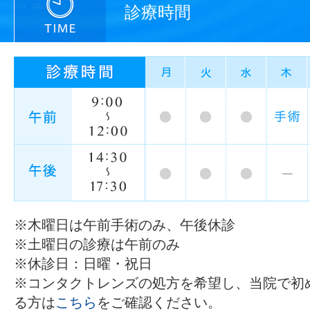
診療時間
※木曜日は午前手術のみ、午後休診
※土曜日の診療は午前のみ
※休診日：日曜・祝日
※コンタクトレンズの処方を希望し、当院で初
る方は
こちら
をご確認ください。