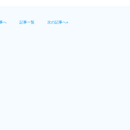
事へ
記事一覧
次の記事へ»