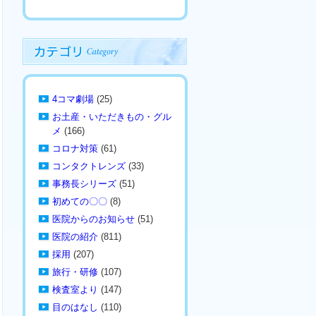
4コマ劇場
(25)
お土産・いただきもの・グル
メ
(166)
コロナ対策
(61)
コンタクトレンズ
(33)
事務長シリーズ
(51)
初めての〇〇
(8)
医院からのお知らせ
(51)
医院の紹介
(811)
採用
(207)
旅行・研修
(107)
検査室より
(147)
目のはなし
(110)