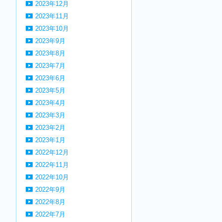
2023年12月
2023年11月
2023年10月
2023年9月
2023年8月
2023年7月
2023年6月
2023年5月
2023年4月
2023年3月
2023年2月
2023年1月
2022年12月
2022年11月
2022年10月
2022年9月
2022年8月
2022年7月