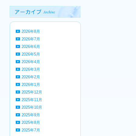
2026年8月
2026年7月
2026年6月
2026年5月
2026年4月
2026年3月
2026年2月
2026年1月
2025年12月
2025年11月
2025年10月
2025年9月
2025年8月
2025年7月