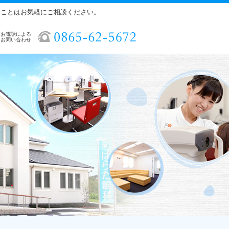
ることはお気軽にご相談ください。
お電話による
お問い合わせ