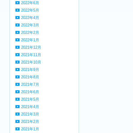
2022年6月
2022年5月
2022年4月
2022年3月
2022年2月
2022年1月
2021年12月
2021年11月
2021年10月
2021年9月
2021年8月
2021年7月
2021年6月
2021年5月
2021年4月
2021年3月
2021年2月
2021年1月