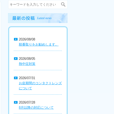
2026/08/08
順番取りをお勧めします。
2026/08/05
熱中症対策
2026/07/31
お盆期間のコンタクトレンズ
について
2026/07/28
8月以降の対応について