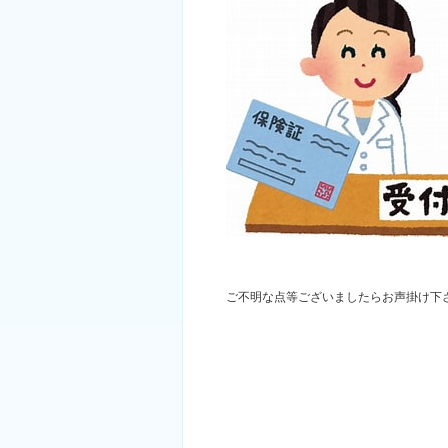
ご不明な点等ございましたらお声掛け下