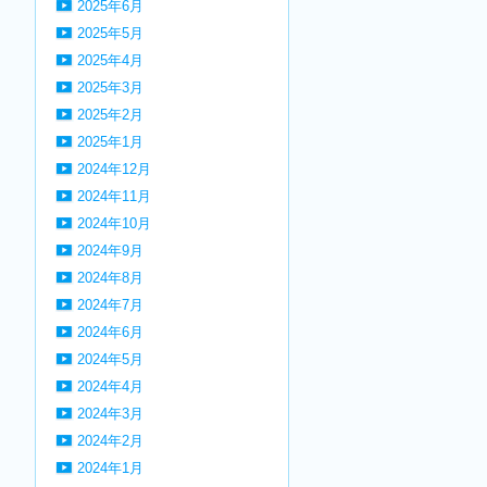
2025年6月
2025年5月
2025年4月
2025年3月
2025年2月
2025年1月
2024年12月
2024年11月
2024年10月
2024年9月
2024年8月
2024年7月
2024年6月
2024年5月
2024年4月
2024年3月
2024年2月
2024年1月