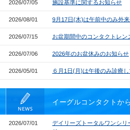
2026/07/05
施設基準に関するお知らせ
2026/08/01
9月17日(木)は午前中のみ外
2026/07/15
お盆期間中のコンタクトレン
2026/07/06
2026年のお盆休みのお知らせ
2026/05/01
６月1日(月)は午後のみ診療
イーグルコンタクトか
2026/07/01
デイリーズトータルワンシリ