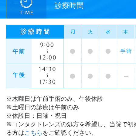
診療時間
※木曜日は午前手術のみ、午後休診
※土曜日の診療は午前のみ
※休診日：日曜・祝日
※コンタクトレンズの処方を希望し、当院で初
る方は
こちら
をご確認ください。