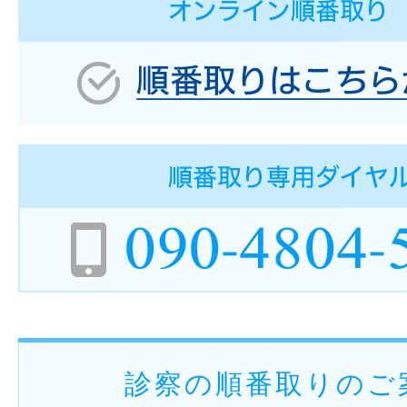
診察の順番取りのご