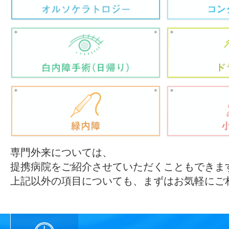
専門外来については、
提携病院をご紹介させていただくこともできま
上記以外の項目についても、まずはお気軽にご