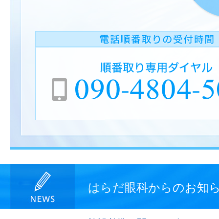
はらだ眼科からのお知