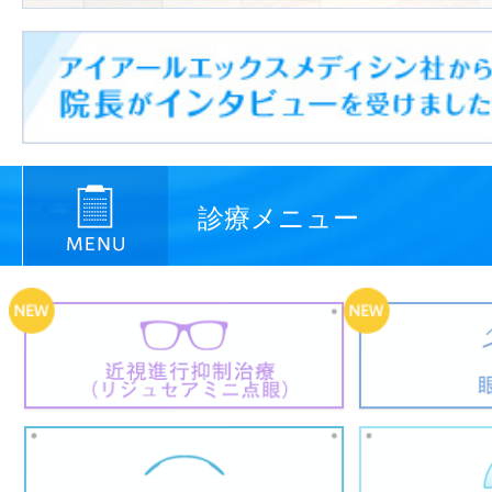
診療メニュー