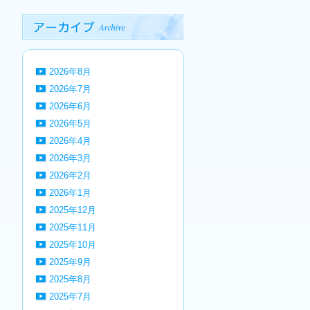
2026年8月
2026年7月
2026年6月
2026年5月
2026年4月
2026年3月
2026年2月
2026年1月
2025年12月
2025年11月
2025年10月
2025年9月
2025年8月
2025年7月