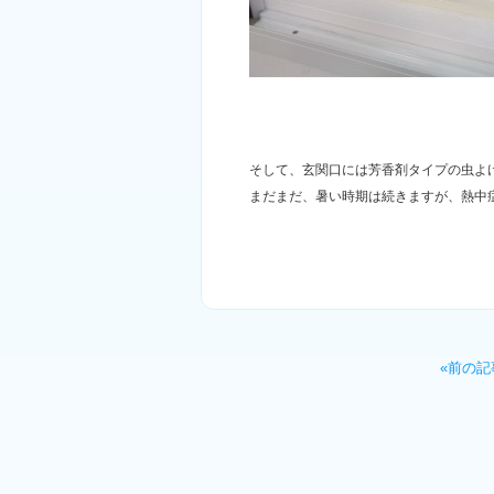
そして、玄関口には芳香剤タイプの虫よ
まだまだ、暑い時期は続きますが、熱中症な
«前の記