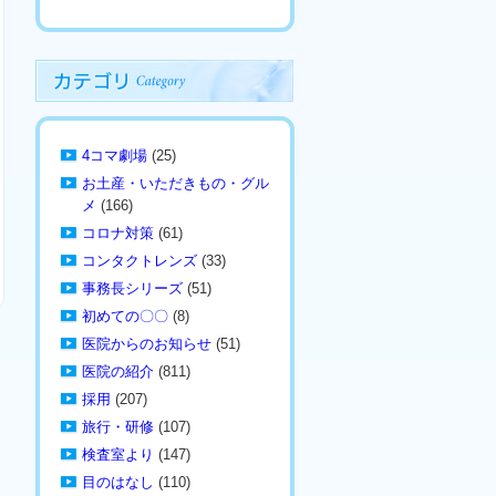
4コマ劇場
(25)
お土産・いただきもの・グル
メ
(166)
コロナ対策
(61)
コンタクトレンズ
(33)
事務長シリーズ
(51)
初めての〇〇
(8)
医院からのお知らせ
(51)
医院の紹介
(811)
採用
(207)
旅行・研修
(107)
検査室より
(147)
目のはなし
(110)