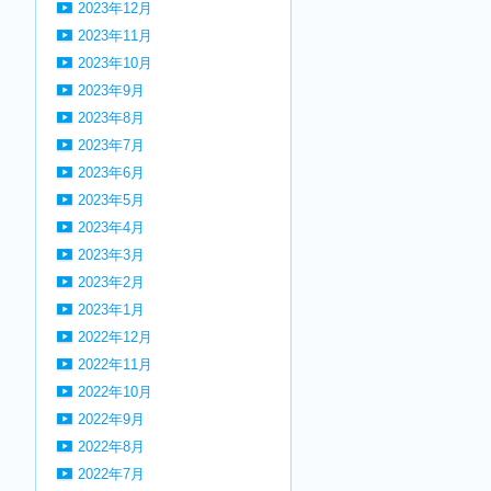
2023年12月
2023年11月
2023年10月
2023年9月
2023年8月
2023年7月
2023年6月
2023年5月
2023年4月
2023年3月
2023年2月
2023年1月
2022年12月
2022年11月
2022年10月
2022年9月
2022年8月
2022年7月