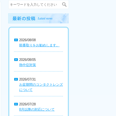
2026/08/08
順番取りをお勧めします。
2026/08/05
熱中症対策
2026/07/31
お盆期間のコンタクトレンズ
について
2026/07/28
8月以降の対応について