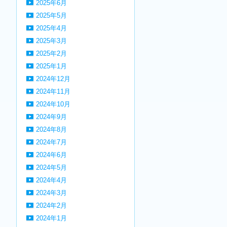
2025年6月
2025年5月
2025年4月
2025年3月
2025年2月
2025年1月
2024年12月
2024年11月
2024年10月
2024年9月
2024年8月
2024年7月
2024年6月
2024年5月
2024年4月
2024年3月
2024年2月
2024年1月