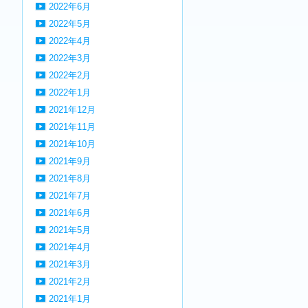
2022年6月
2022年5月
2022年4月
2022年3月
2022年2月
2022年1月
2021年12月
2021年11月
2021年10月
2021年9月
2021年8月
2021年7月
2021年6月
2021年5月
2021年4月
2021年3月
2021年2月
2021年1月