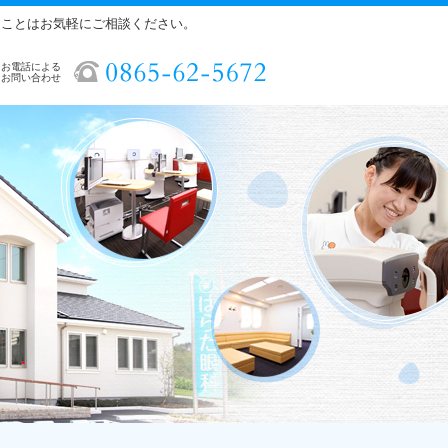
ることはお気軽にご相談ください。
お電話による
お問い合わせ