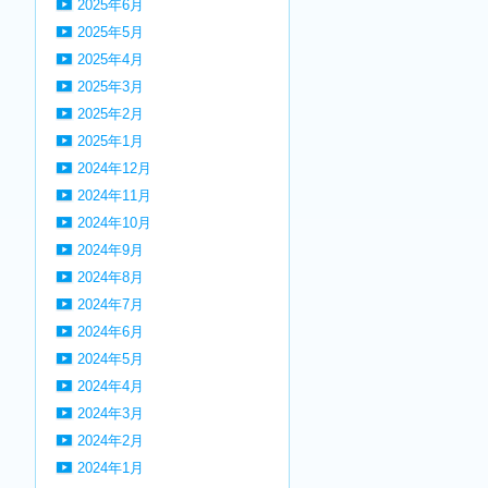
2025年6月
2025年5月
2025年4月
2025年3月
2025年2月
2025年1月
2024年12月
2024年11月
2024年10月
2024年9月
2024年8月
2024年7月
2024年6月
2024年5月
2024年4月
2024年3月
2024年2月
2024年1月