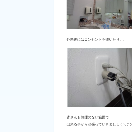
外来後にはコンセントを抜いたり、、
皆さんも無理のない範囲で
出来る事から頑張っていきましょう＼(^o^