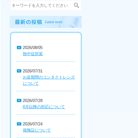
2026/08/05
熱中症対策
2026/07/31
お盆期間のコンタクトレンズ
について
2026/07/28
8月以降の対応について
2026/07/24
保険証について