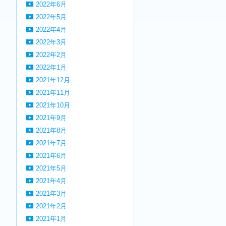
2022年6月
2022年5月
2022年4月
2022年3月
2022年2月
2022年1月
2021年12月
2021年11月
2021年10月
2021年9月
2021年8月
2021年7月
2021年6月
2021年5月
2021年4月
2021年3月
2021年2月
2021年1月