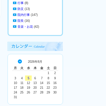
行事
(8)
防災
(13)
院内行事
(147)
院長
(16)
音楽・お花
(42)
2026年8月
« 7
月
火
水
木
金
土
日
月
1
2
3
4
5
6
7
8
9
10
11
12
13
14
15
16
17
18
19
20
21
22
23
24
25
26
27
28
29
30
31