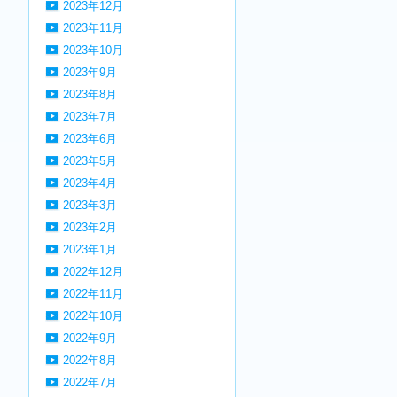
2023年12月
2023年11月
2023年10月
2023年9月
2023年8月
2023年7月
2023年6月
2023年5月
2023年4月
2023年3月
2023年2月
2023年1月
2022年12月
2022年11月
2022年10月
2022年9月
2022年8月
2022年7月