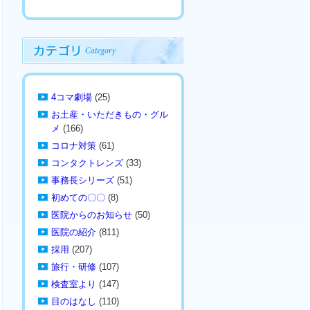
4コマ劇場
(25)
お土産・いただきもの・グル
メ
(166)
コロナ対策
(61)
コンタクトレンズ
(33)
事務長シリーズ
(51)
初めての〇〇
(8)
医院からのお知らせ
(50)
医院の紹介
(811)
採用
(207)
旅行・研修
(107)
検査室より
(147)
目のはなし
(110)