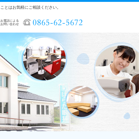
ることはお気軽にご相談ください。
お電話による
お問い合わせ