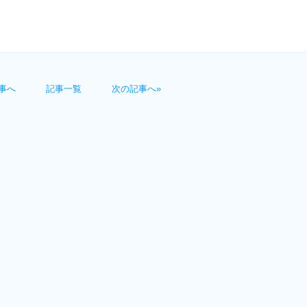
事へ
記事一覧
次の記事へ»