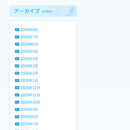
2026年8月
2026年7月
2026年6月
2026年5月
2026年4月
2026年3月
2026年2月
2026年1月
2025年12月
2025年11月
2025年10月
2025年9月
2025年8月
2025年7月