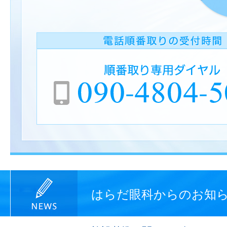
はらだ眼科からのお知