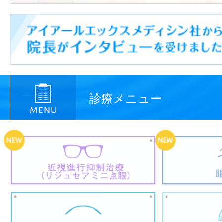
診療メニュー