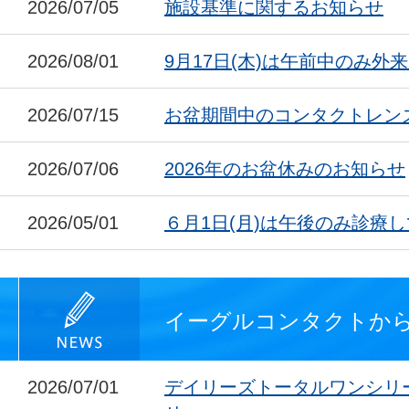
2026/07/05
施設基準に関するお知らせ
2026/08/01
9月17日(木)は午前中のみ外
2026/07/15
お盆期間中のコンタクトレン
2026/07/06
2026年のお盆休みのお知らせ
2026/05/01
６月1日(月)は午後のみ診療
イーグルコンタクトか
2026/07/01
デイリーズトータルワンシリ