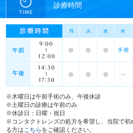
診療時間
※木曜日は午前手術のみ、午後休診
※土曜日の診療は午前のみ
※休診日：日曜・祝日
※コンタクトレンズの処方を希望し、当院で初
る方は
こちら
をご確認ください。