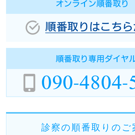
診察の順番取りのご