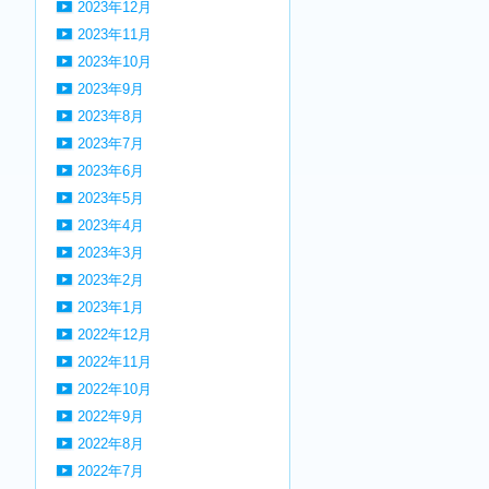
2023年12月
2023年11月
2023年10月
2023年9月
2023年8月
2023年7月
2023年6月
2023年5月
2023年4月
2023年3月
2023年2月
2023年1月
2022年12月
2022年11月
2022年10月
2022年9月
2022年8月
2022年7月