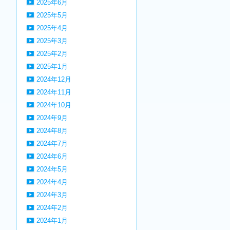
2025年6月
2025年5月
2025年4月
2025年3月
2025年2月
2025年1月
2024年12月
2024年11月
2024年10月
2024年9月
2024年8月
2024年7月
2024年6月
2024年5月
2024年4月
2024年3月
2024年2月
2024年1月