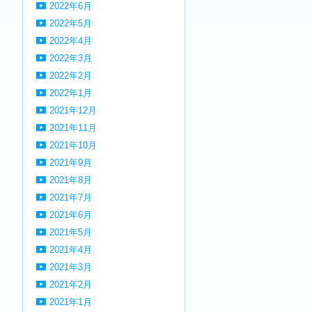
2022年6月
2022年5月
2022年4月
2022年3月
2022年2月
2022年1月
2021年12月
2021年11月
2021年10月
2021年9月
2021年8月
2021年7月
2021年6月
2021年5月
2021年4月
2021年3月
2021年2月
2021年1月