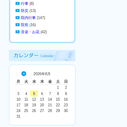
行事
(8)
防災
(13)
院内行事
(147)
院長
(16)
音楽・お花
(42)
2026年8月
« 7
月
火
水
木
金
土
日
月
1
2
3
4
5
6
7
8
9
10
11
12
13
14
15
16
17
18
19
20
21
22
23
24
25
26
27
28
29
30
31