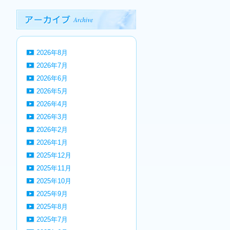
2026年8月
2026年7月
2026年6月
2026年5月
2026年4月
2026年3月
2026年2月
2026年1月
2025年12月
2025年11月
2025年10月
2025年9月
2025年8月
2025年7月