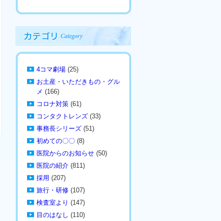
4コマ劇場
(25)
お土産・いただきもの・グル
メ
(166)
コロナ対策
(61)
コンタクトレンズ
(33)
事務長シリーズ
(51)
初めての〇〇
(8)
医院からのお知らせ
(50)
医院の紹介
(811)
採用
(207)
旅行・研修
(107)
検査室より
(147)
目のはなし
(110)