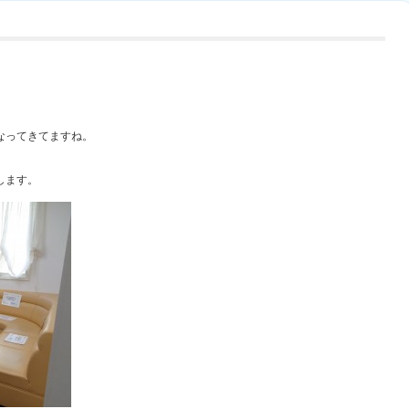
なってきてますね。
します。