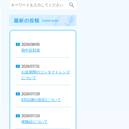
2026/08/05
熱中症対策
2026/07/31
お盆期間のコンタクトレンズ
について
2026/07/28
8月以降の対応について
2026/07/24
保険証について