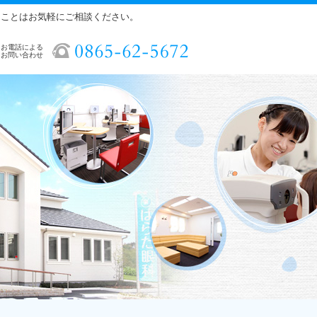
ることはお気軽にご相談ください。
お電話による
お問い合わせ