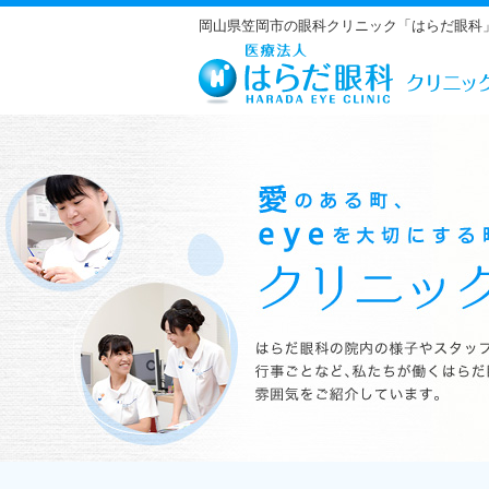
岡山県笠岡市の眼科クリニック「はらだ眼科
はらだ眼科の院内の様子やスタッフの紹介、行事ごとなど、私たちが働くは