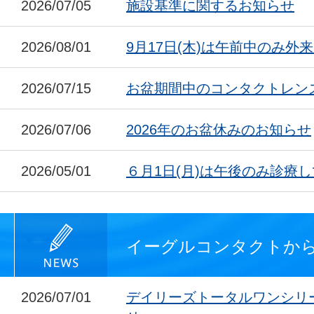
2026/07/05
施設基準に関するお知らせ
2026/08/01
9月17日(木)は午前中のみ外
2026/07/15
お盆期間中のコンタクトレン
2026/07/06
2026年のお盆休みのお知らせ
2026/05/01
６月1日(月)は午後のみ診療
イーグルコンタクトか
2026/07/01
デイリーズトータルワンシリ