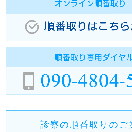
診察の順番取りのご