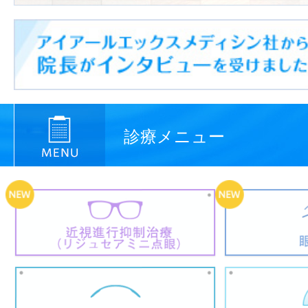
診療メニュー