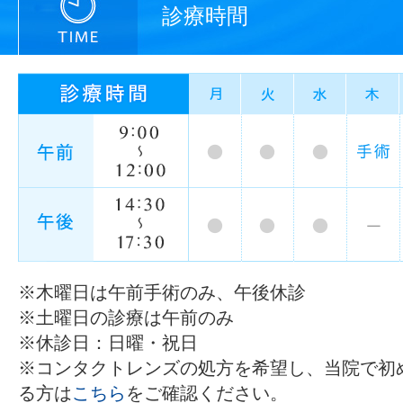
診療時間
※木曜日は午前手術のみ、午後休診
※土曜日の診療は午前のみ
※休診日：日曜・祝日
※コンタクトレンズの処方を希望し、当院で初
る方は
こちら
をご確認ください。