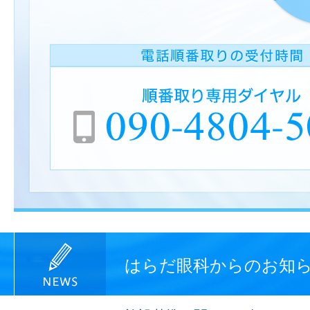
はらだ眼科からのお知