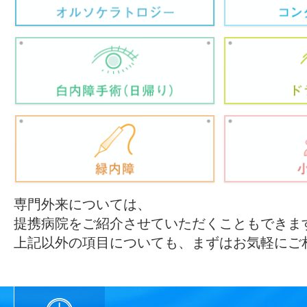
専門外来については、
提携病院をご紹介させていただくこともできま
上記以外の項目についても、まずはお気軽にご