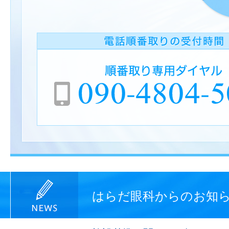
はらだ眼科からのお知