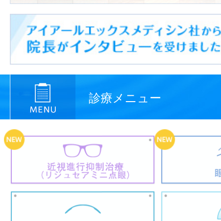
診療メニュー