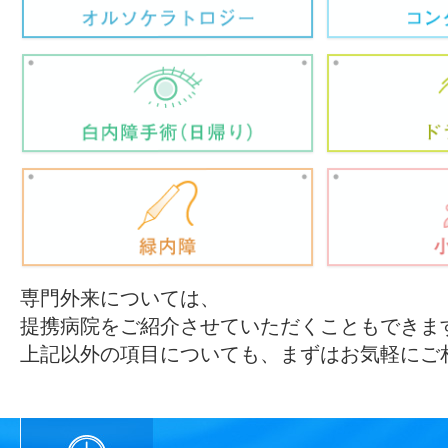
専門外来については、
提携病院をご紹介させていただくこともできま
上記以外の項目についても、まずはお気軽にご