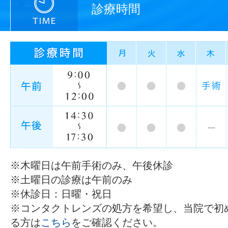
診療時間
※木曜日は午前手術のみ、午後休診
※土曜日の診療は午前のみ
※休診日：日曜・祝日
※コンタクトレンズの処方を希望し、当院で初
る方は
こちら
をご確認ください。