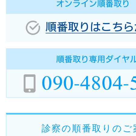
診察の順番取りのご