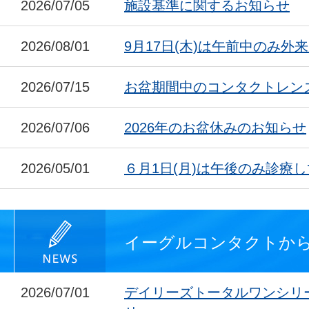
2026/07/05
施設基準に関するお知らせ
2026/08/01
9月17日(木)は午前中のみ外
2026/07/15
お盆期間中のコンタクトレン
2026/07/06
2026年のお盆休みのお知らせ
2026/05/01
６月1日(月)は午後のみ診療
イーグルコンタクトか
2026/07/01
デイリーズトータルワンシリ