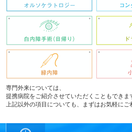
専門外来については、
提携病院をご紹介させていただくこともできま
上記以外の項目についても、まずはお気軽にご