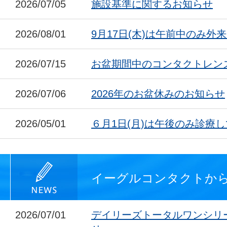
2026/07/05
施設基準に関するお知らせ
2026/08/01
9月17日(木)は午前中のみ外
2026/07/15
お盆期間中のコンタクトレン
2026/07/06
2026年のお盆休みのお知らせ
2026/05/01
６月1日(月)は午後のみ診療
イーグルコンタクトか
2026/07/01
デイリーズトータルワンシリ