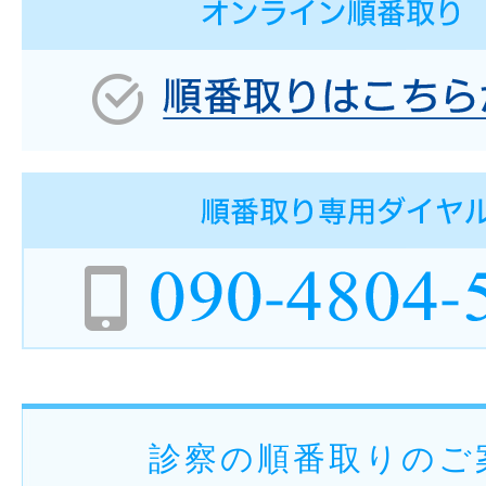
診察の順番取りのご