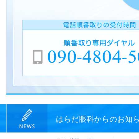
はらだ眼科からのお知