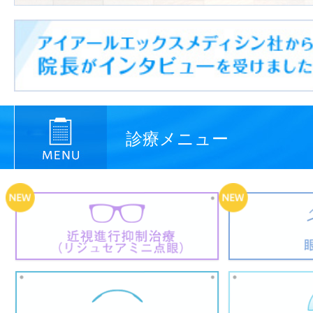
診療メニュー