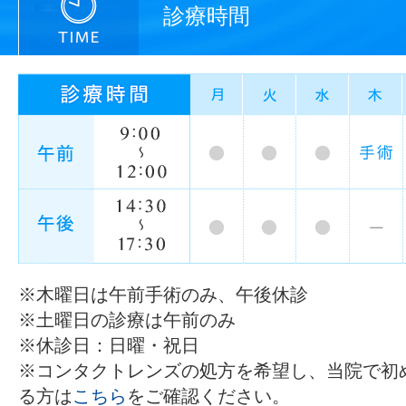
診療時間
※木曜日は午前手術のみ、午後休診
※土曜日の診療は午前のみ
※休診日：日曜・祝日
※コンタクトレンズの処方を希望し、当院で初
る方は
こちら
をご確認ください。