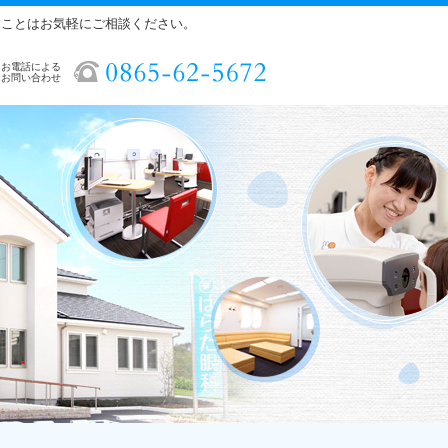
ることはお気軽にご相談ください。
お電話による
お問い合わせ