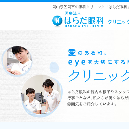
岡山県笠岡市の眼科クリニック「はらだ眼科
はらだ眼科の院内の様子やスタッフの紹介、行事ごとなど、私たちが働くは