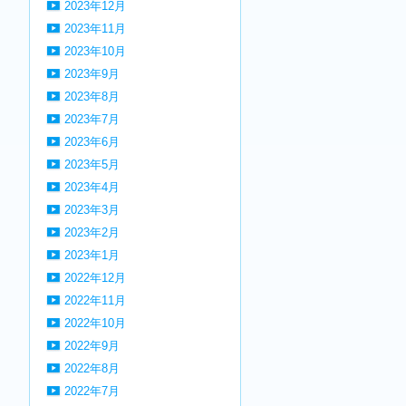
2023年12月
2023年11月
2023年10月
2023年9月
2023年8月
2023年7月
2023年6月
2023年5月
2023年4月
2023年3月
2023年2月
2023年1月
2022年12月
2022年11月
2022年10月
2022年9月
2022年8月
2022年7月