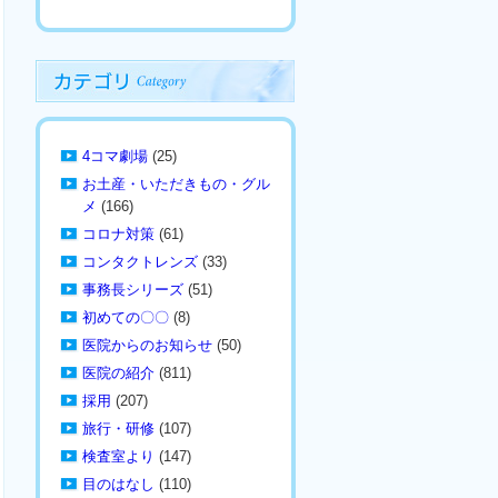
4コマ劇場
(25)
お土産・いただきもの・グル
メ
(166)
コロナ対策
(61)
コンタクトレンズ
(33)
事務長シリーズ
(51)
初めての〇〇
(8)
医院からのお知らせ
(50)
医院の紹介
(811)
採用
(207)
旅行・研修
(107)
検査室より
(147)
目のはなし
(110)