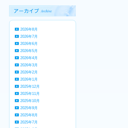
2026年8月
2026年7月
2026年6月
2026年5月
2026年4月
2026年3月
2026年2月
2026年1月
2025年12月
2025年11月
2025年10月
2025年9月
2025年8月
2025年7月