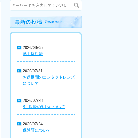
2026/08/05
熱中症対策
2026/07/31
お盆期間のコンタクトレンズ
について
2026/07/28
8月以降の対応について
2026/07/24
保険証について