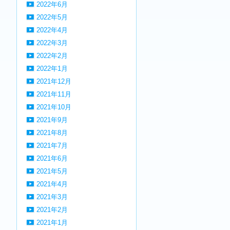
2022年6月
2022年5月
2022年4月
2022年3月
2022年2月
2022年1月
2021年12月
2021年11月
2021年10月
2021年9月
2021年8月
2021年7月
2021年6月
2021年5月
2021年4月
2021年3月
2021年2月
2021年1月