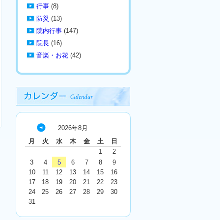
行事
(8)
防災
(13)
院内行事
(147)
院長
(16)
音楽・お花
(42)
2026年8月
« 7
月
火
水
木
金
土
日
月
1
2
3
4
5
6
7
8
9
10
11
12
13
14
15
16
17
18
19
20
21
22
23
24
25
26
27
28
29
30
31