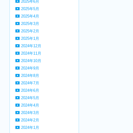
2025年6月
2025年5月
2025年4月
2025年3月
2025年2月
2025年1月
2024年12月
2024年11月
2024年10月
2024年9月
2024年8月
2024年7月
2024年6月
2024年5月
2024年4月
2024年3月
2024年2月
2024年1月