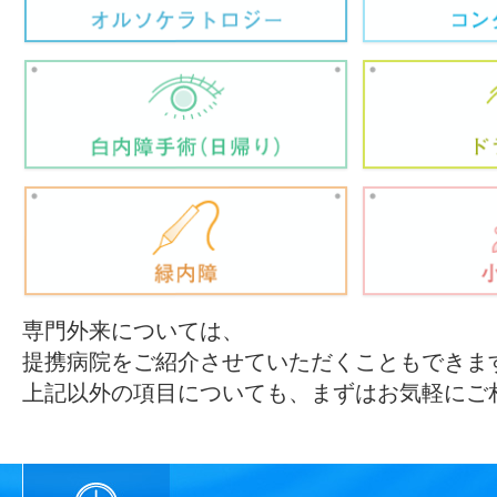
専門外来については、
提携病院をご紹介させていただくこともできま
上記以外の項目についても、まずはお気軽にご