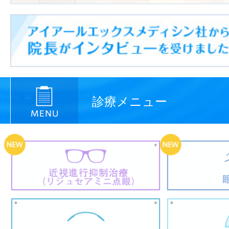
診療メニュー