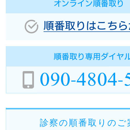
診察の順番取りのご