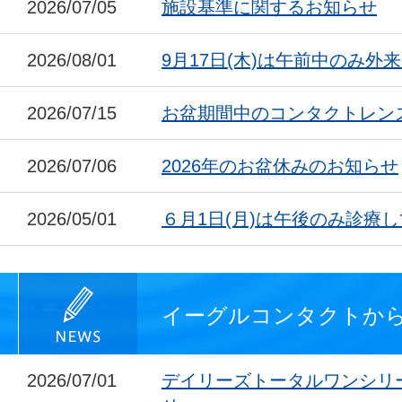
2026/07/05
施設基準に関するお知らせ
2026/08/01
9月17日(木)は午前中のみ外
2026/07/15
お盆期間中のコンタクトレン
2026/07/06
2026年のお盆休みのお知らせ
2026/05/01
６月1日(月)は午後のみ診療
イーグルコンタクトか
2026/07/01
デイリーズトータルワンシリ