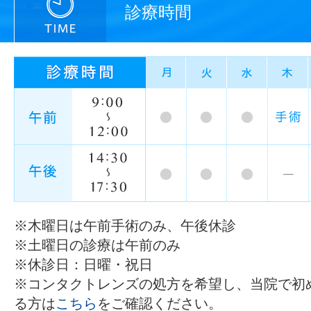
診療時間
※木曜日は午前手術のみ、午後休診
※土曜日の診療は午前のみ
※休診日：日曜・祝日
※コンタクトレンズの処方を希望し、当院で初
る方は
こちら
をご確認ください。