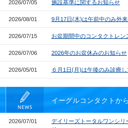
2026/07/05
施設基準に関するお知らせ
2026/08/01
9月17日(木)は午前中のみ外
2026/07/15
お盆期間中のコンタクトレン
2026/07/06
2026年のお盆休みのお知らせ
2026/05/01
６月1日(月)は午後のみ診療
イーグルコンタクトか
2026/07/01
デイリーズトータルワンシリ