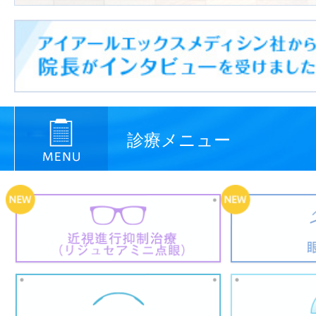
診療メニュー