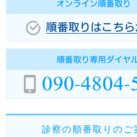
診察の順番取りのご