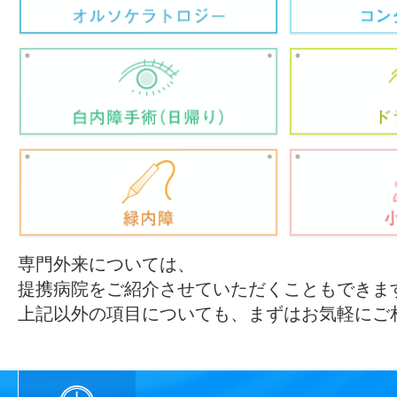
専門外来については、
提携病院をご紹介させていただくこともできま
上記以外の項目についても、まずはお気軽にご