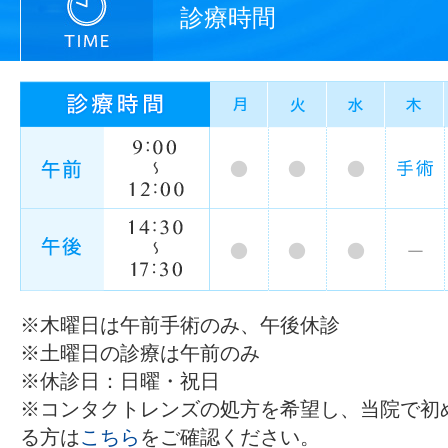
診療時間
※木曜日は午前手術のみ、午後休診
※土曜日の診療は午前のみ
※休診日：日曜・祝日
※コンタクトレンズの処方を希望し、当院で初
る方は
こちら
をご確認ください。