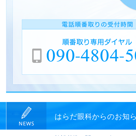
はらだ眼科からのお知