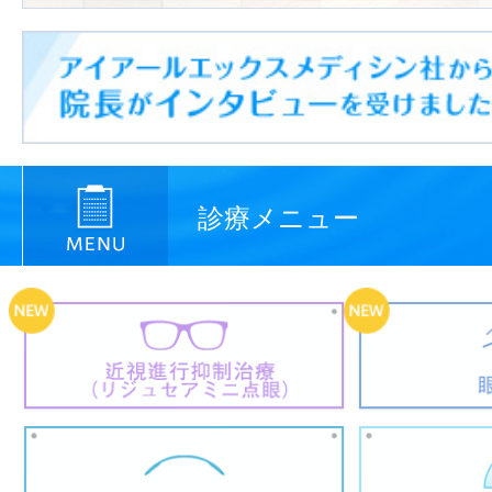
診療メニュー