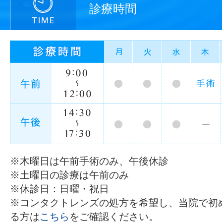
診療時間
※木曜日は午前手術のみ、午後休診
※土曜日の診療は午前のみ
※休診日：日曜・祝日
※コンタクトレンズの処方を希望し、当院で初
る方は
こちら
をご確認ください。