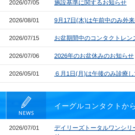
2026/07/05
施設基準に関するお知らせ
2026/08/01
9月17日(木)は午前中のみ外
2026/07/15
お盆期間中のコンタクトレン
2026/07/06
2026年のお盆休みのお知らせ
2026/05/01
６月1日(月)は午後のみ診療
イーグルコンタクトか
2026/07/01
デイリーズトータルワンシリ