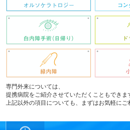
専門外来については、
提携病院をご紹介させていただくこともできま
上記以外の項目についても、まずはお気軽にご