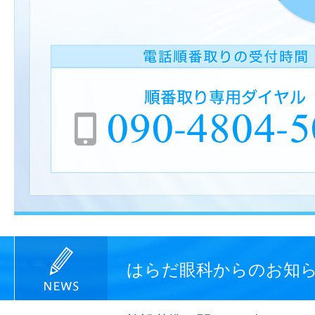
はらだ眼科からのお知