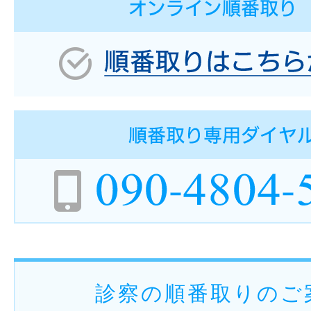
診察の順番取りのご