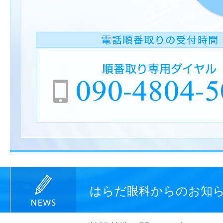
はらだ眼科からのお知