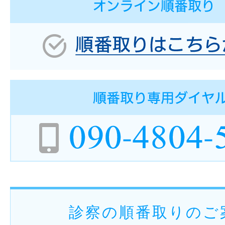
診察の順番取りのご