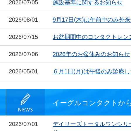
2026/07/05
施設基準に関するお知らせ
2026/08/01
9月17日(木)は午前中のみ外
2026/07/15
お盆期間中のコンタクトレン
2026/07/06
2026年のお盆休みのお知らせ
2026/05/01
６月1日(月)は午後のみ診療
イーグルコンタクトか
2026/07/01
デイリーズトータルワンシリ